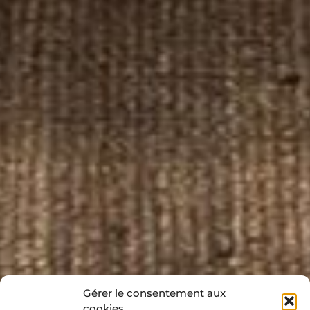
Gérer le consentement aux
cookies