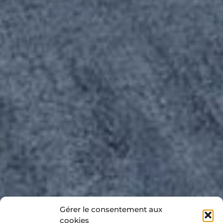
Gérer le consentement aux
cookies