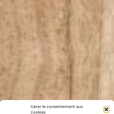
Gérer le consentement aux
cookies