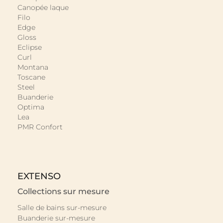
Canopée laque
Filo
Edge
Gloss
Eclipse
Curl
Montana
Toscane
Steel
Buanderie
Optima
Lea
PMR Confort
EXTENSO
Collections sur mesure
Salle de bains sur-mesure
Buanderie sur-mesure