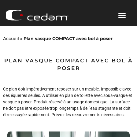
Accueil
»
Plan vasque COMPACT avec bol à poser
PLAN VASQUE COMPACT AVEC BOL À
POSER
Ce plan doit impérativement reposer sur un meuble. Impossible avec
des équerres seules. A utiliser en plan de toilette avec sous-vasque et
vasque à poser. Produit réservé à un usage domestique. La surface
ne doit pas être exposée trop longtemps à de l’eau stagnante et doit
être essuyée rapidement. Prévoir les recouvrements nécessaires.