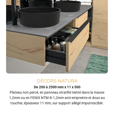
DÉCORS NATURA
De 200 à 2500 mm x 11 x 500
Plateau non percé, en panneau stratifié teinté dans la masse
1,2mm ou en FENIX NTM ® 1,2mm anti-empreinte et doux au
toucher, épaisseur 11 mm, sur support allégé imputrescible.