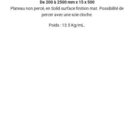
De 200 à 2500 mm x 15 x 500
Plateau non percé, en Solid surface finition mat. Possibilité de
percer avec une scie cloche.
Poids : 13.5 Kg/mL.