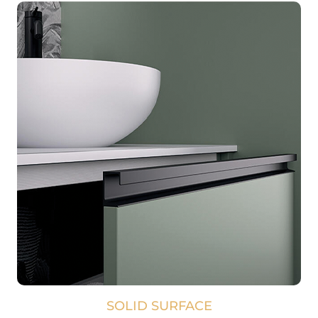
SOLID SURFACE