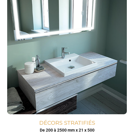
DÉCORS STRATIFIÉS
De 200 à 2500 mm x 21 x 500