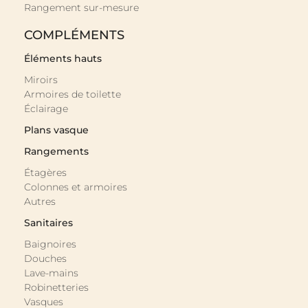
Rangement sur-mesure
COMPLÉMENTS
Éléments hauts
Miroirs
Armoires de toilette
Éclairage
Plans vasque
Rangements
Étagères
Colonnes et armoires
Autres
Sanitaires
Baignoires
Douches
Lave-mains
Robinetteries
Vasques