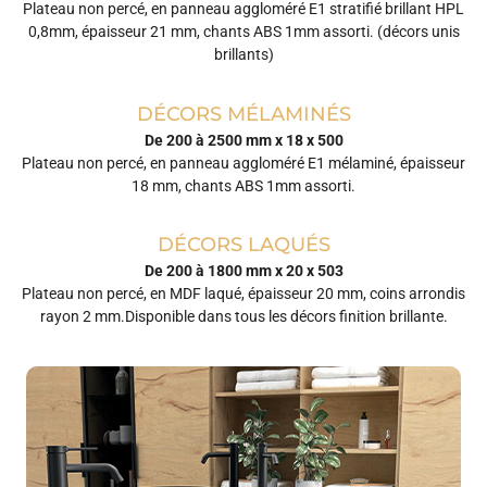
Plateau non percé, en panneau aggloméré E1 stratifié brillant HPL
0,8mm, épaisseur 21 mm, chants ABS 1mm assorti. (décors unis
brillants)
DÉCORS MÉLAMINÉS
De 200 à 2500 mm x 18 x 500
Plateau non percé, en panneau aggloméré E1 mélaminé, épaisseur
18 mm, chants ABS 1mm assorti.
DÉCORS LAQUÉS
De 200 à 1800 mm x 20 x 503
Plateau non percé, en MDF laqué, épaisseur 20 mm, coins arrondis
rayon 2 mm.Disponible dans tous les décors finition brillante.