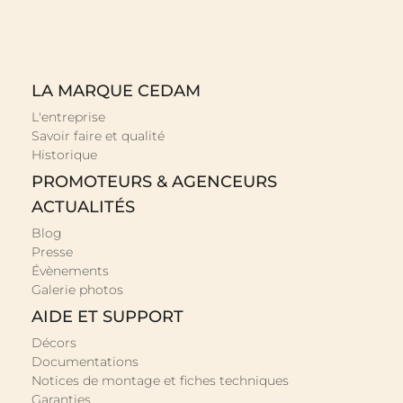
LA MARQUE CEDAM
L'entreprise
Savoir faire et qualité
Historique
PROMOTEURS & AGENCEURS
ACTUALITÉS
Blog
Presse
Évènements
Galerie photos
AIDE ET SUPPORT
Décors
Documentations
Notices de montage et fiches techniques
Garanties