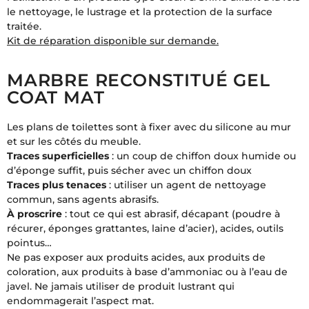
le nettoyage, le lustrage et la protection de la surface
traitée.
Kit de réparation disponible sur demande.
MARBRE RECONSTITUÉ GEL
COAT MAT
Les plans de toilettes sont à fixer avec du silicone au mur
et sur les côtés du meuble.
Traces superficielles
: un coup de chiffon doux humide ou
d’éponge suffit, puis sécher avec un chiffon doux
Traces plus tenaces
: utiliser un agent de nettoyage
commun, sans agents abrasifs.
À proscrire
: tout ce qui est abrasif, décapant (poudre à
récurer, éponges grattantes, laine d’acier), acides, outils
pointus…
Ne pas exposer aux produits acides, aux produits de
coloration, aux produits à base d’ammoniac ou à l’eau de
javel. Ne jamais utiliser de produit lustrant qui
endommagerait l’aspect mat.