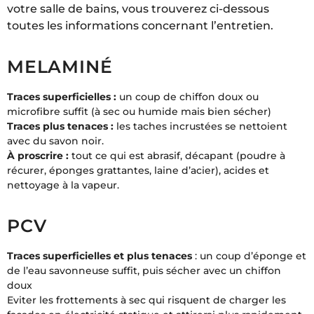
votre salle de bains, vous trouverez ci-dessous
toutes les informations concernant l’entretien.
MELAMINÉ
Traces superficielles :
un coup de chiffon doux ou
microfibre suffit (à sec ou humide mais bien sécher)
Traces plus tenaces :
les taches incrustées se nettoient
avec du savon noir.
À proscrire :
tout ce qui est abrasif, décapant (poudre à
récurer, éponges grattantes, laine d’acier), acides et
nettoyage à la vapeur.
PCV
Traces superficielles et plus tenaces
: un coup d’éponge et
de l’eau savonneuse suffit, puis sécher avec un chiffon
doux
Eviter les frottements à sec qui risquent de charger les