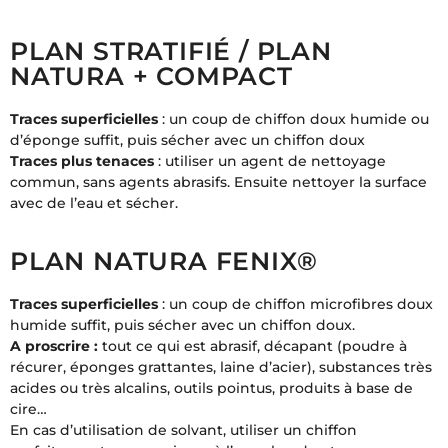
PLAN STRATIFIÉ / PLAN
NATURA + COMPACT
Traces superficielles
: un coup de chiffon doux humide ou
d’éponge suffit, puis sécher avec un chiffon doux
Traces plus tenaces
: utiliser un agent de nettoyage
commun, sans agents abrasifs. Ensuite nettoyer la surface
avec de l’eau et sécher.
PLAN NATURA FENIX®
Traces superficielles
: un coup de chiffon microfibres doux
humide suffit, puis sécher avec un chiffon doux.
A proscrire :
tout ce qui est abrasif, décapant (poudre à
récurer, éponges grattantes, laine d’acier), substances très
acides ou très alcalins, outils pointus, produits à base de
cire…
En cas d’utilisation de solvant, utiliser un chiffon