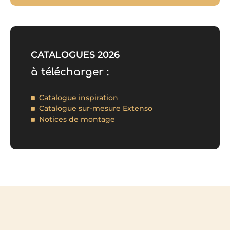
CATALOGUES 2026
à télécharger :
Catalogue inspiration
Catalogue sur-mesure Extenso
Notices de montage