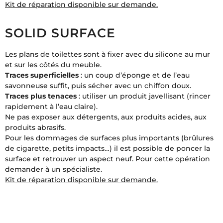
Kit de réparation disponible sur demande.
SOLID SURFACE
Les plans de toilettes sont à fixer avec du silicone au mur
et sur les côtés du meuble.
Traces superficielles
: un coup d’éponge et de l’eau
savonneuse suffit, puis sécher avec un chiffon doux.
Traces plus tenaces
: utiliser un produit javellisant (rincer
rapidement à l’eau claire).
Ne pas exposer aux détergents, aux produits acides, aux
produits abrasifs.
Pour les dommages de surfaces plus importants (brûlures
de cigarette, petits impacts…) il est possible de poncer la
surface et retrouver un aspect neuf. Pour cette opération
demander à un spécialiste.
Kit de réparation disponible sur demande.