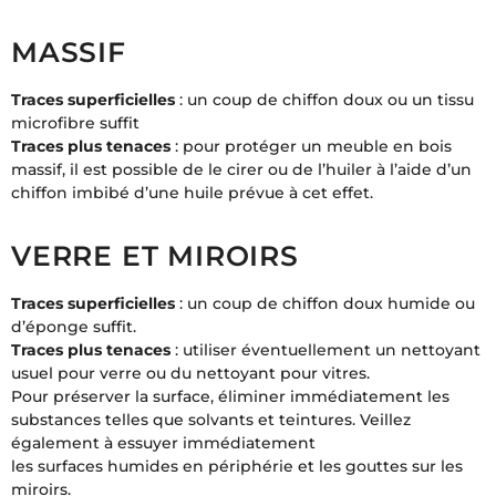
MASSIF
Traces superficielles
: un coup de chiffon doux ou un tissu
microfibre suffit
Traces plus tenaces
: pour protéger un meuble en bois
massif, il est possible de le cirer ou de l’huiler à l’aide d’un
chiffon imbibé d’une huile prévue à cet effet.
VERRE ET MIROIRS
Traces superficielles
: un coup de chiffon doux humide ou
d’éponge suffit.
Traces plus tenaces
: utiliser éventuellement un nettoyant
usuel pour verre ou du nettoyant pour vitres.
Pour préserver la surface, éliminer immédiatement les
substances telles que solvants et teintures. Veillez
également à essuyer immédiatement
les surfaces humides en périphérie et les gouttes sur les
miroirs.