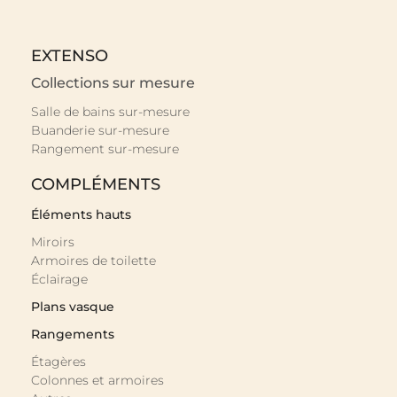
EXTENSO
Collections sur mesure
Salle de bains sur-mesure
Buanderie sur-mesure
Rangement sur-mesure
COMPLÉMENTS
Éléments hauts
Miroirs
Armoires de toilette
Éclairage
Plans vasque
Rangements
Étagères
Colonnes et armoires