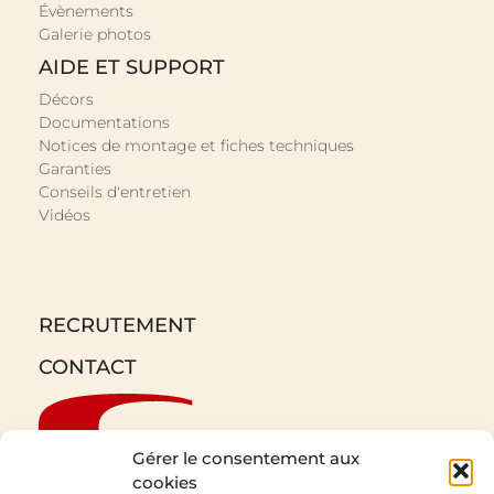
Évènements
Galerie photos
AIDE ET SUPPORT
Décors
Documentations
Notices de montage et fiches techniques
Garanties
Conseils d'entretien
Vidéos
RECRUTEMENT
CONTACT
Gérer le consentement aux
cookies