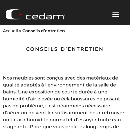
Accueil
»
Conseils d’entretien
CONSEILS D’ENTRETIEN
Nos meubles sont conçus avec des matériaux de
qualité adaptés à l’environnement de la salle de
bains. Une exposition de courte durée à une
humidité d’air élevée ou éclaboussures ne posant
pas de problème, il est néanmoins nécessaire
d’aérer ou de ventiler suffisamment pour retrouver
un taux d’humidité normal et d’essuyer toute eau
stagnante. Pour que vous profitiez longtemps de