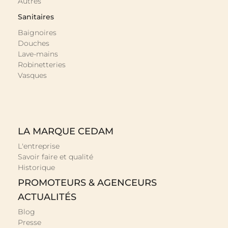
Autres
Sanitaires
Baignoires
Douches
Lave-mains
Robinetteries
Vasques
LA MARQUE CEDAM
L'entreprise
Savoir faire et qualité
Historique
PROMOTEURS & AGENCEURS
ACTUALITÉS
Blog
Presse