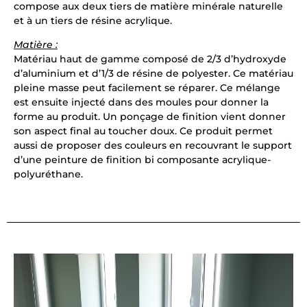
compose aux deux tiers de matière minérale naturelle
et à un tiers de résine acrylique.
Matière :
Matériau haut de gamme composé de 2/3 d’hydroxyde
d’aluminium et d’1/3 de résine de polyester. Ce matériau
pleine masse peut facilement se réparer. Ce mélange
est ensuite injecté dans des moules pour donner la
forme au produit. Un ponçage de finition vient donner
son aspect final au toucher doux. Ce produit permet
aussi de proposer des couleurs en recouvrant le support
d’une peinture de finition bi composante acrylique-
polyuréthane.