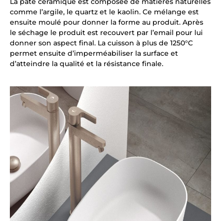
La pâte céramique est composée de matières naturelles
comme l’argile, le quartz et le kaolin. Ce mélange est
ensuite moulé pour donner la forme au produit. Après
le séchage le produit est recouvert par l’email pour lui
donner son aspect final. La cuisson à plus de 1250°C
permet ensuite d’imperméabiliser la surface et
d’atteindre la qualité et la résistance finale.