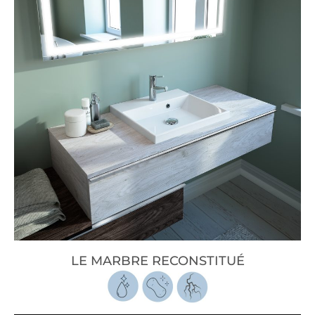
LE MARBRE RECONSTITUÉ