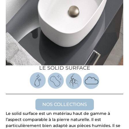
LE SOLID SURFACE
NOS COLLECTIONS
Le solid surface est un matériau haut de gamme à
l’aspect comparable à la pierre naturelle. Il est
particulièrement bien adapté aux pièces humides. Il se