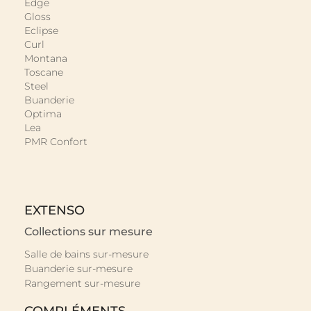
Edge
Gloss
Eclipse
Curl
Montana
Toscane
Steel
Buanderie
Optima
Lea
PMR Confort
EXTENSO
Collections sur mesure
Salle de bains sur-mesure
Buanderie sur-mesure
Rangement sur-mesure