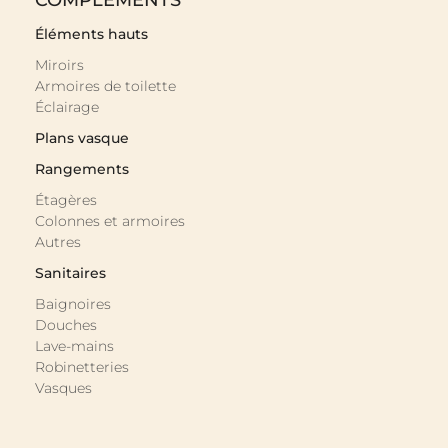
COMPLÉMENTS
Éléments hauts
Miroirs
Armoires de toilette
Éclairage
Plans vasque
Rangements
Étagères
Colonnes et armoires
Autres
Sanitaires
Baignoires
Douches
Lave-mains
Robinetteries
Vasques