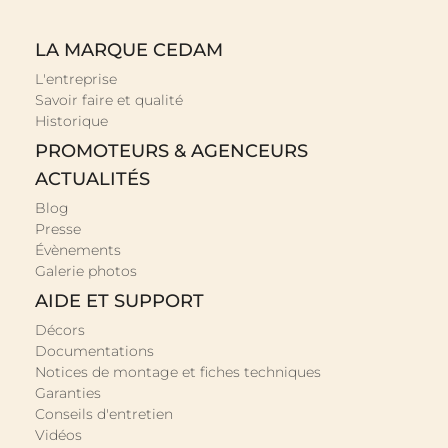
LA MARQUE CEDAM
L'entreprise
Savoir faire et qualité
Historique
PROMOTEURS & AGENCEURS
ACTUALITÉS
Blog
Presse
Évènements
Galerie photos
AIDE ET SUPPORT
Décors
Documentations
Notices de montage et fiches techniques
Garanties
Conseils d'entretien
Vidéos