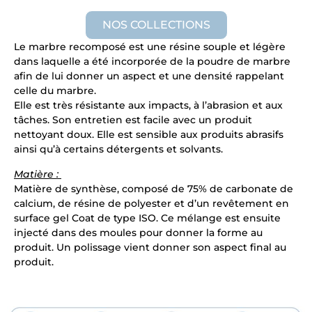
NOS COLLECTIONS
Le marbre recomposé est une résine souple et légère
dans laquelle a été incorporée de la poudre de marbre
afin de lui donner un aspect et une densité rappelant
celle du marbre.
Elle est très résistante aux impacts, à l’abrasion et aux
tâches. Son entretien est facile avec un produit
nettoyant doux. Elle est sensible aux produits abrasifs
ainsi qu’à certains détergents et solvants.
Matière :
Matière de synthèse, composé de 75% de carbonate de
calcium, de résine de polyester et d’un revêtement en
surface gel Coat de type ISO. Ce mélange est ensuite
injecté dans des moules pour donner la forme au
produit. Un polissage vient donner son aspect final au
produit.