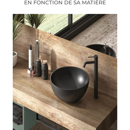
EN FONCTION DE SA MATIÈRE