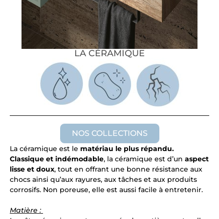
LA CÉRAMIQUE
NOS COLLECTIONS
La céramique est le
matériau le plus répandu.
Classique et indémodable
, la céramique est d’un
aspect
lisse et doux
, tout en offrant une bonne résistance aux
chocs ainsi qu’aux rayures, aux tâches et aux produits
corrosifs. Non poreuse, elle est aussi facile à entretenir.
Matière :