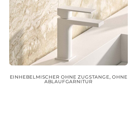
EINHEBELMISCHER OHNE ZUGSTANGE, OHNE
ABLAUFGARNITUR