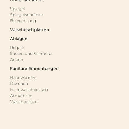
Spiegel
Spiegelschränke
Beleuchtung
Waschtischplatten
Ablagen
Regale
Säulen und Schränke
Andere
Sanitäre Einrichtungen
Badewannen
Duschen
Handwaschbecken
Armaturen
Waschbecken