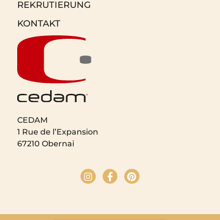
REKRUTIERUNG
KONTAKT
CEDAM
1 Rue de l’Expansion
67210 Obernai