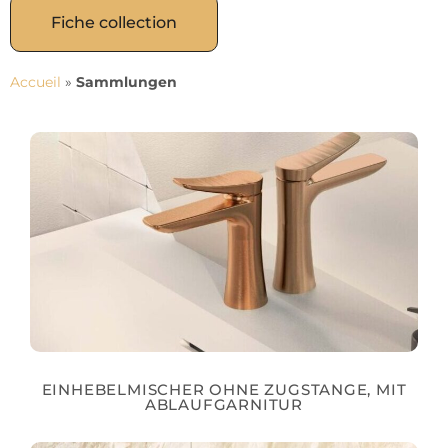
Fiche collection
Accueil
»
Sammlungen
EINHEBELMISCHER OHNE ZUGSTANGE, MIT
ABLAUFGARNITUR