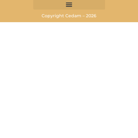
Copyright Cedam – 2026