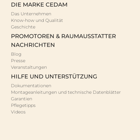
DIE MARKE CEDAM
Das Unternehmen
Know-how und Qualität
Geschichte
PROMOTOREN & RAUMAUSSTATTER
NACHRICHTEN
Blog
Presse
Veranstaltungen
HILFE UND UNTERSTÜTZUNG
Dokumentationen
Montageanleitungen und technische Datenblätter
Garantien
Pflegetipps
Videos