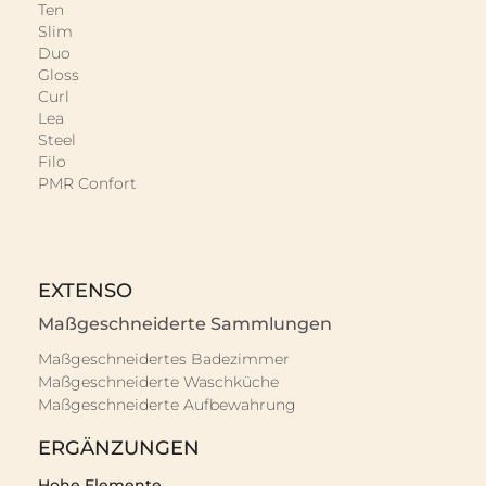
Ten
Slim
Duo
Gloss
Curl
Lea
Steel
Filo
PMR Confort
EXTENSO
Maßgeschneiderte Sammlungen
Maßgeschneidertes Badezimmer
Maßgeschneiderte Waschküche
Maßgeschneiderte Aufbewahrung
ERGÄNZUNGEN
Hohe Elemente