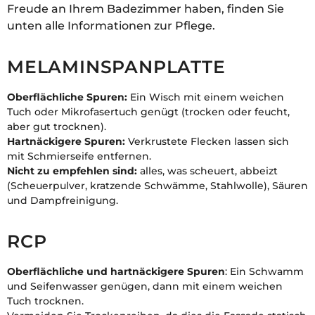
Freude an Ihrem Badezimmer haben, finden Sie
unten alle Informationen zur Pflege.
MELAMINSPANPLATTE
Oberflächliche Spuren:
Ein Wisch mit einem weichen
Tuch oder Mikrofasertuch genügt (trocken oder feucht,
aber gut trocknen).
Hartnäckigere Spuren:
Verkrustete Flecken lassen sich
mit Schmierseife entfernen.
Nicht zu empfehlen sind:
alles, was scheuert, abbeizt
(Scheuerpulver, kratzende Schwämme, Stahlwolle), Säuren
und Dampfreinigung.
RCP
Oberflächliche und hartnäckigere Spuren
: Ein Schwamm
und Seifenwasser genügen, dann mit einem weichen
Tuch trocknen.