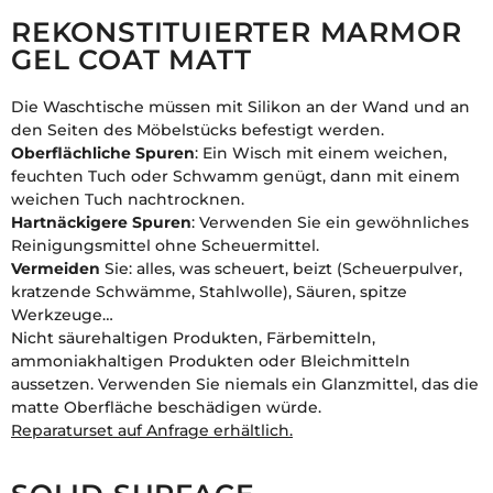
REKONSTITUIERTER MARMOR
GEL COAT MATT
Die Waschtische müssen mit Silikon an der Wand und an
den Seiten des Möbelstücks befestigt werden.
Oberflächliche Spuren
: Ein Wisch mit einem weichen,
feuchten Tuch oder Schwamm genügt, dann mit einem
weichen Tuch nachtrocknen.
Hartnäckigere Spuren
: Verwenden Sie ein gewöhnliches
Reinigungsmittel ohne Scheuermittel.
Vermeiden
Sie: alles, was scheuert, beizt (Scheuerpulver,
kratzende Schwämme, Stahlwolle), Säuren, spitze
Werkzeuge…
Nicht säurehaltigen Produkten, Färbemitteln,
ammoniakhaltigen Produkten oder Bleichmitteln
aussetzen. Verwenden Sie niemals ein Glanzmittel, das die
matte Oberfläche beschädigen würde.
Reparaturset auf Anfrage erhältlich.