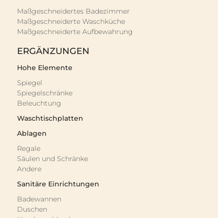
Maßgeschneidertes Badezimmer
Maßgeschneiderte Waschküche
Maßgeschneiderte Aufbewahrung
ERGÄNZUNGEN
Hohe Elemente
Spiegel
Spiegelschränke
Beleuchtung
Waschtischplatten
Ablagen
Regale
Säulen und Schränke
Andere
Sanitäre Einrichtungen
Badewannen
Duschen