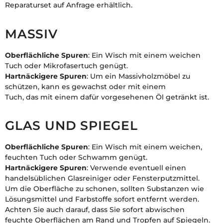
Reparaturset auf Anfrage erhältlich.
MASSIV
Oberflächliche Spuren
: Ein Wisch mit einem weichen
Tuch oder Mikrofasertuch genügt.
Hartnäckigere Spuren
: Um ein Massivholzmöbel zu
schützen, kann es gewachst oder mit einem
Tuch, das mit einem dafür vorgesehenen Öl getränkt ist.
GLAS UND SPIEGEL
Oberflächliche Spuren
: Ein Wisch mit einem weichen,
feuchten Tuch oder Schwamm genügt.
Hartnäckigere Spuren
: Verwende eventuell einen
handelsüblichen Glasreiniger oder Fensterputzmittel.
Um die Oberfläche zu schonen, sollten Substanzen wie
Lösungsmittel und Farbstoffe sofort entfernt werden.
Achten Sie auch darauf, dass Sie sofort abwischen
feuchte Oberflächen am Rand und Tropfen auf Spiegeln.