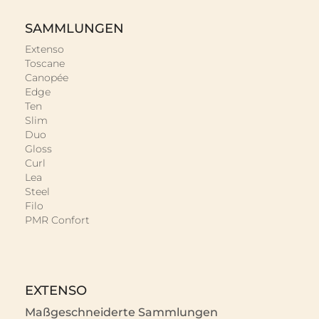
SAMMLUNGEN
Extenso
Toscane
Canopée
Edge
Ten
Slim
Duo
Gloss
Curl
Lea
Steel
Filo
PMR Confort
EXTENSO
Maßgeschneiderte Sammlungen