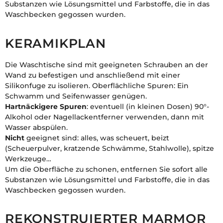
Substanzen wie Lösungsmittel und Farbstoffe, die in das
Waschbecken gegossen wurden.
KERAMIKPLAN
Die Waschtische sind mit geeigneten Schrauben an der
Wand zu befestigen und anschließend mit einer
Silikonfuge zu isolieren. Oberflächliche Spuren: Ein
Schwamm und Seifenwasser genügen.
Hartnäckigere Spuren
: eventuell (in kleinen Dosen) 90°-
Alkohol oder Nagellackentferner verwenden, dann mit
Wasser abspülen.
Nicht
geeignet sind: alles, was scheuert, beizt
(Scheuerpulver, kratzende Schwämme, Stahlwolle), spitze
Werkzeuge…
Um die Oberfläche zu schonen, entfernen Sie sofort alle
Substanzen wie Lösungsmittel und Farbstoffe, die in das
Waschbecken gegossen wurden.
REKONSTRUIERTER MARMOR