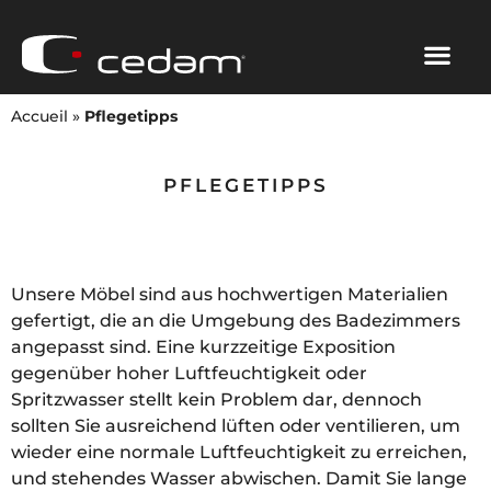
Accueil
»
Pflegetipps
PFLEGETIPPS
Unsere Möbel sind aus hochwertigen Materialien
gefertigt, die an die Umgebung des Badezimmers
angepasst sind. Eine kurzzeitige Exposition
gegenüber hoher Luftfeuchtigkeit oder
Spritzwasser stellt kein Problem dar, dennoch
sollten Sie ausreichend lüften oder ventilieren, um
wieder eine normale Luftfeuchtigkeit zu erreichen,
und stehendes Wasser abwischen. Damit Sie lange