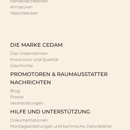
Handwaschbecken
Armaturen
Waschbecken
DIE MARKE CEDAM
Das Unternehmen
Know-how und Qualität
Geschichte
PROMOTOREN & RAUMAUSSTATTER
NACHRICHTEN
Blog
Presse
Veranstaltungen
HILFE UND UNTERSTÜTZUNG
Dokumentationen
Montageanleitungen und technische Datenblätter