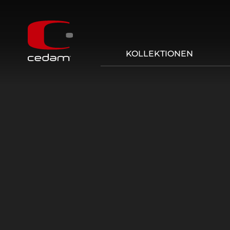
KOLLEKTIONEN