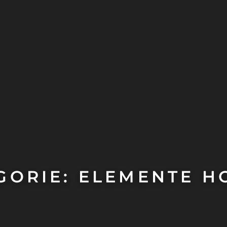
GORIE: ELEMENTE H