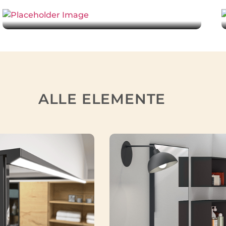
ALLE ELEMENTE