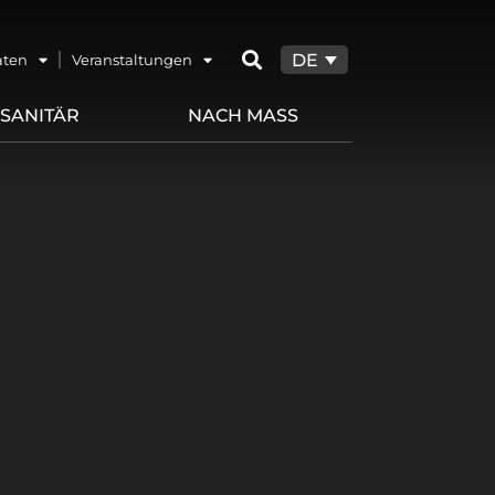
DE
aten
Veranstaltungen
SANITÄR
NACH MASS