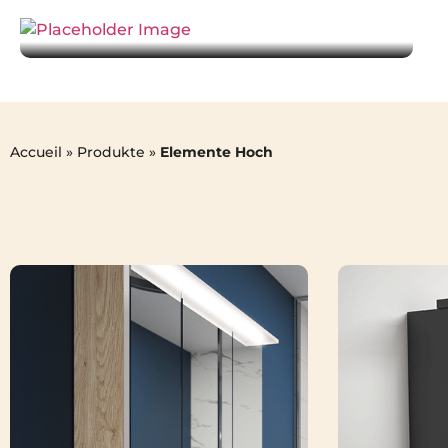
Accueil
»
Produkte
»
Elemente Hoch