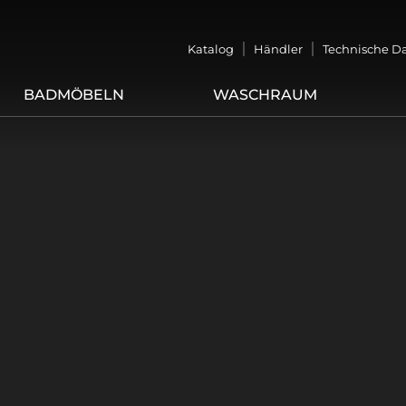
Katalog
Händler
Technische D
BADMÖBELN
WASCHRAUM