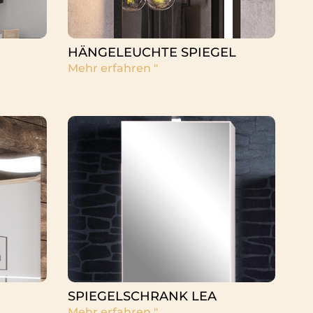
HÄNGELEUCHTE SPIEGEL
Mehr erfahren "
SPIEGELSCHRANK LEA
Mehr erfahren "