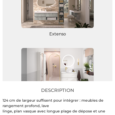
DESCRIPTION
124 cm de largeur suffisent pour intégrer : meubles de
rangement profond, lave
linge, plan vasque avec longue plage de dépose et une