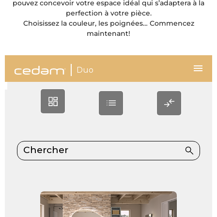
pouvez concevoir votre espace idéal qui s’adaptera à la
perfection à votre pièce.
Choisissez la couleur, les poignées… Commencez
maintenant!