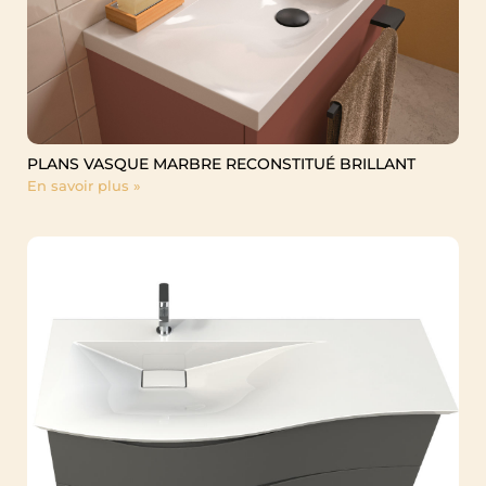
PLANS VASQUE MARBRE RECONSTITUÉ BRILLANT
En savoir plus »