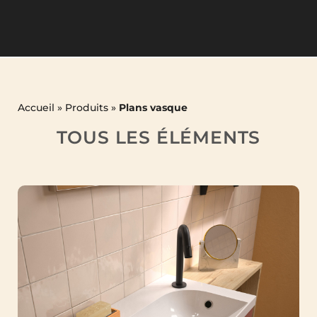
Accueil
»
Produits
»
Plans vasque
TOUS LES ÉLÉMENTS