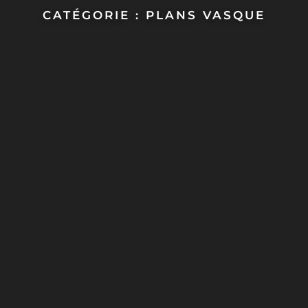
CATÉGORIE : PLANS VASQUE