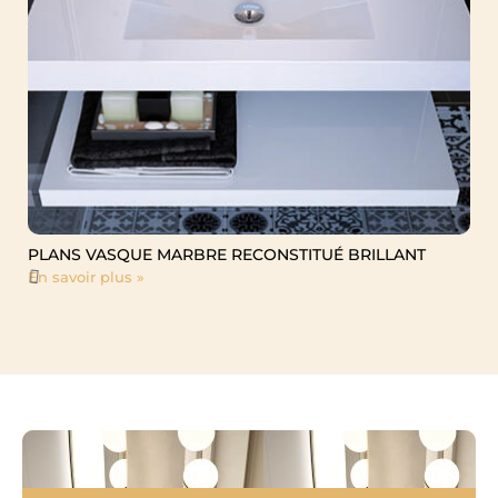
PLANS VASQUE MARBRE RECONSTITUÉ BRILLANT
En savoir plus »