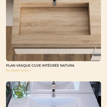
PLAN VASQUE CUVE INTÉGRÉE NATURA
En savoir plus »