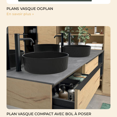
PLANS VASQUE OGPLAN
En savoir plus »
PLAN VASQUE COMPACT AVEC BOL À POSER