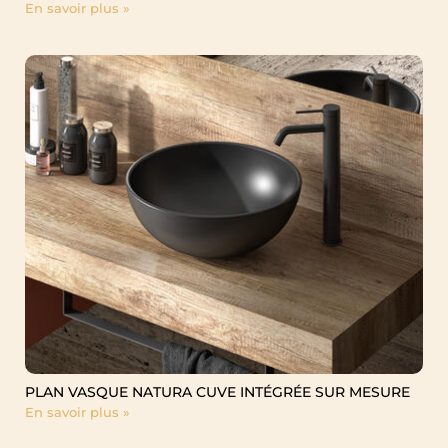
En savoir plus »
PLAN VASQUE NATURA CUVE INTÉGRÉE SUR MESURE
En savoir plus »