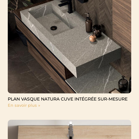
Politique de cookies
Politique de confidentialité
PLAN VASQUE NATURA CUVE INTÉGRÉE SUR-MESURE
En savoir plus »