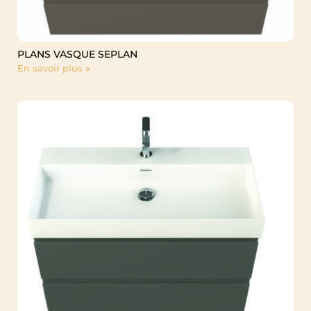
PLANS VASQUE SEPLAN
En savoir plus »