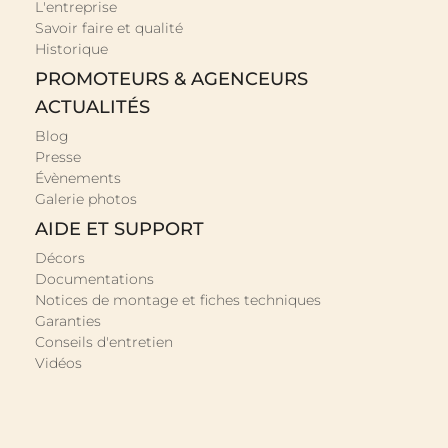
PLAN VASQUE MARBRE RECONSTITUÉ
En savoir plus »
PLAN VASQUE EN CÉRAMIQUE
En savoir plus »