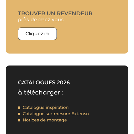
PLATEAU CÉRAMIQUE TRAVERTIN
En savoir plus »