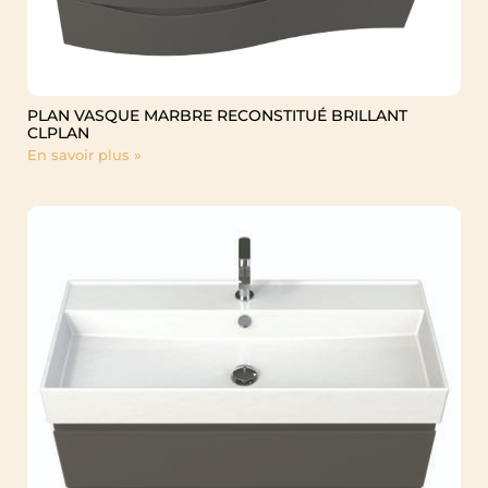
PLAN VASQUE MARBRE RECONSTITUÉ BRILLANT
CLPLAN
En savoir plus »