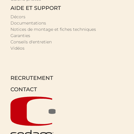
AIDE ET SUPPORT
Décors
Documentations
Notices de montage et fiches techniques
Garanties
Conseils d'entretien
Vidéos
RECRUTEMENT
CONTACT