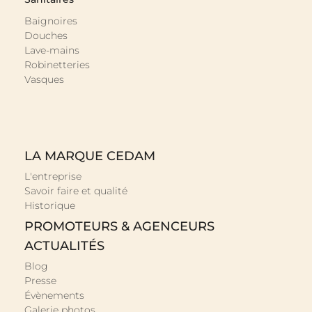
Baignoires
Douches
Lave-mains
Robinetteries
Vasques
LA MARQUE CEDAM
L'entreprise
Savoir faire et qualité
Historique
PROMOTEURS & AGENCEURS
ACTUALITÉS
Blog
Presse
Évènements
Galerie photos