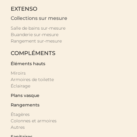
EXTENSO
Collections sur mesure
Salle de bains sur-mesure
Buanderie sur-mesure
Rangement sur-mesure
COMPLÉMENTS
Éléments hauts
Miroirs
Armoires de toilette
Éclairage
Plans vasque
Rangements
Étagères
Colonnes et armoires
Autres
Sanitaires