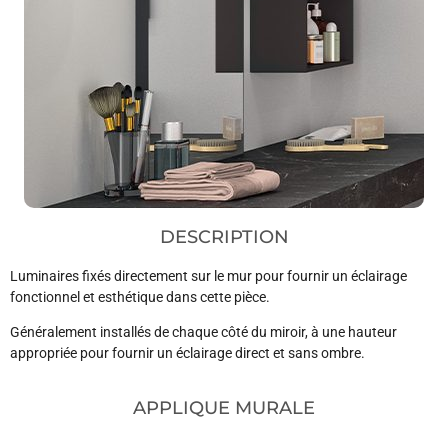
DESCRIPTION
Luminaires fixés directement sur le mur pour fournir un éclairage
fonctionnel et esthétique dans cette pièce.
Généralement installés de chaque côté du miroir, à une hauteur
appropriée pour fournir un éclairage direct et sans ombre.
APPLIQUE MURALE