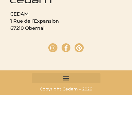
CEDAM
1 Rue de l’Expansion
67210 Obernai
Copyright Cedam – 2026