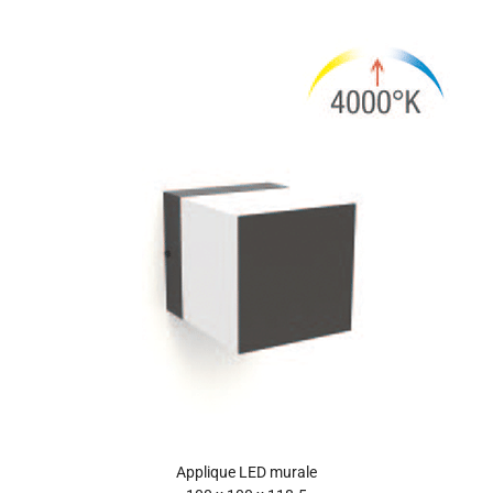
Applique LED murale