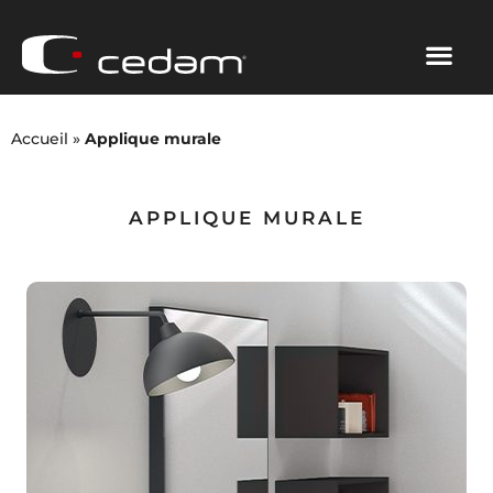
Accueil
»
Applique murale
APPLIQUE MURALE