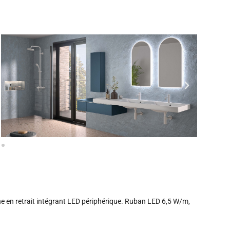
e en retrait intégrant LED périphérique. Ruban LED 6,5 W/m,