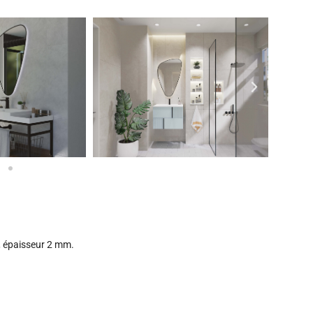
, épaisseur 2 mm.