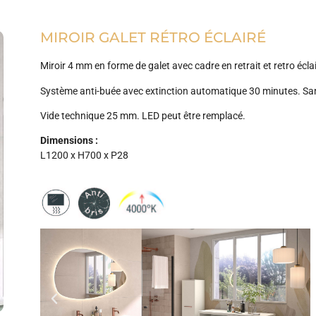
MIROIR GALET RÉTRO ÉCLAIRÉ
Miroir 4 mm en forme de galet avec cadre en retrait et retro éclai
Système anti-buée avec extinction automatique 30 minutes. San
Vide technique 25 mm. LED peut être remplacé.
Dimensions :
​
L1200 x H700 x P28