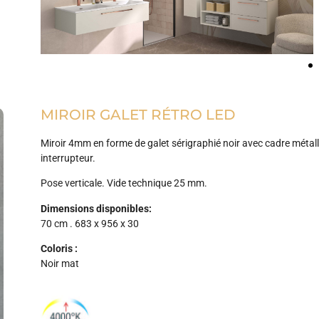
MIROIR GALET RÉTRO LED
Miroir 4mm en forme de galet sérigraphié noir avec cadre métalliq
interrupteur.
Pose verticale. Vide technique 25 mm.
Dimensions disponibles:
70 cm . 683 x 956 x 30
Coloris :
Noir mat