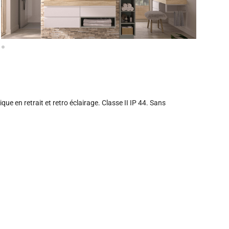
ue en retrait et retro éclairage. Classe II IP 44. Sans