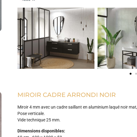
MIROIR CADRE ARRONDI NOIR
Miroir 4 mm avec un cadre saillant en aluminium laqué noir mat
Pose verticale.
Vide technique 25 mm.
Dimensions disponibles: