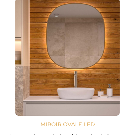
MIROIR OVALE LED