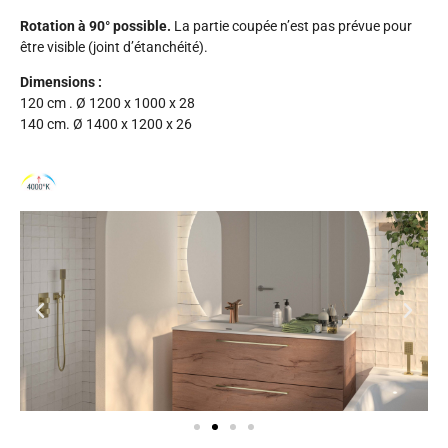
Rotation à 90° possible.
La partie coupée n’est pas prévue pour
être visible (joint d’étanchéité).
Dimensions :
120 cm . Ø 1200 x 1000 x 28
140 cm. Ø 1400 x 1200 x 26