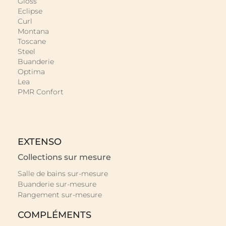
Gloss
Eclipse
Curl
Montana
Toscane
Steel
Buanderie
Optima
Lea
PMR Confort
EXTENSO
Collections sur mesure
Salle de bains sur-mesure
Buanderie sur-mesure
Rangement sur-mesure
COMPLÉMENTS