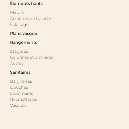
Éléments hauts
Miroirs
Armoires de toilette
Éclairage
Plans vasque
Rangements
Étagères
Colonnes et armoires
Autres
Sanitaires
Baignoires
Douches
Lave-mains
Robinetteries
Vasques