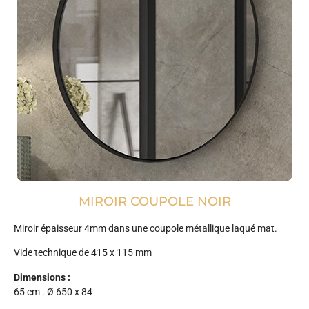
MIROIR COUPOLE NOIR
Miroir épaisseur 4mm dans une coupole métallique laqué mat.
Vide technique de 415 x 115 mm
Dimensions :
65 cm . Ø 650 x 84