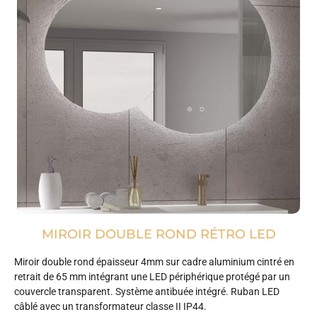
MIROIR DOUBLE ROND RÉTRO LED
Miroir double rond épaisseur 4mm sur cadre aluminium cintré en
retrait de 65 mm intégrant une LED périphérique protégé par un
couvercle transparent. Système antibuée intégré. Ruban LED
câblé avec un transformateur classe II IP44.