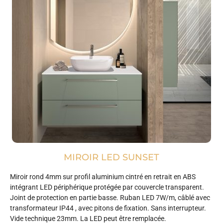
MIROIR LED SUNSET
Miroir rond 4mm sur profil aluminium cintré en retrait en ABS
intégrant LED périphérique protégée par couvercle transparent.
Joint de protection en partie basse. Ruban LED 7W/m, câblé avec
transformateur IP44 , avec pitons de fixation. Sans interrupteur.
Vide technique 23mm. La LED peut être remplacée.