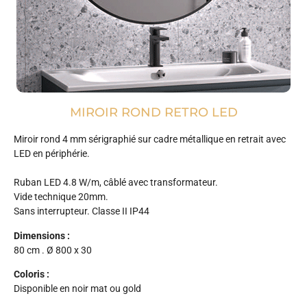
MIROIR ROND RETRO LED
Miroir rond 4 mm sérigraphié sur cadre métallique en retrait avec
LED en périphérie.
Ruban LED 4.8 W/m, câblé avec transformateur.
Vide technique 20mm.
Sans interrupteur. Classe II IP44
Dimensions :
80 cm . Ø 800 x 30
Coloris :
Disponible en noir mat ou gold