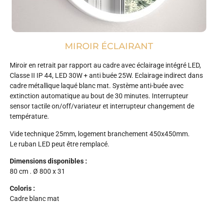
MIROIR ÉCLAIRANT
Miroir en retrait par rapport au cadre avec éclairage intégré LED,
Classe II IP 44, LED 30W + anti buée 25W. Eclairage indirect dans
cadre métallique laqué blanc mat. Système anti-buée avec
extinction automatique au bout de 30 minutes. Interrupteur
sensor tactile on/off/variateur et interrupteur changement de
température.
Vide technique 25mm, logement branchement 450x450mm.
Le ruban LED peut être remplacé.
Dimensions disponibles :
80 cm . Ø 800 x 31
Coloris :
Cadre blanc mat