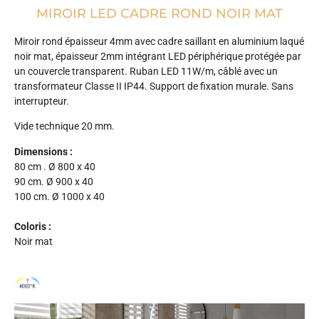
MIROIR LED CADRE ROND NOIR MAT
Miroir rond épaisseur 4mm avec cadre saillant en aluminium laqué
noir mat, épaisseur 2mm intégrant LED périphérique protégée par
un couvercle transparent. Ruban LED 11W/m, câblé avec un
transformateur Classe II IP44. Support de fixation murale. Sans
interrupteur.
Vide technique 20 mm.
Dimensions :
80 cm . Ø 800 x 40
90 cm. Ø 900 x 40
100 cm. Ø 1000 x 40
Coloris :
Noir mat