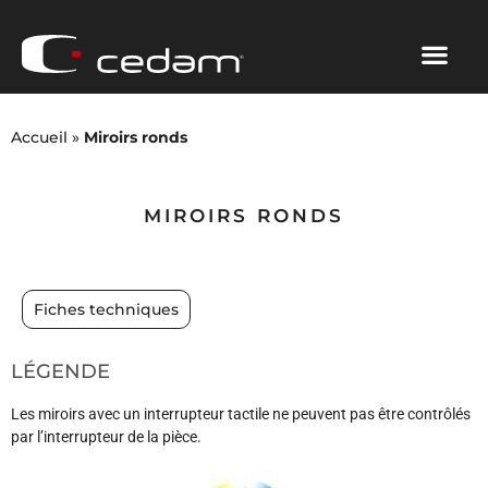
Accueil
»
Miroirs ronds
MIROIRS RONDS
Fiches techniques
LÉGENDE
Les miroirs avec un interrupteur tactile ne peuvent pas être contrôlés
par l’interrupteur de la pièce.