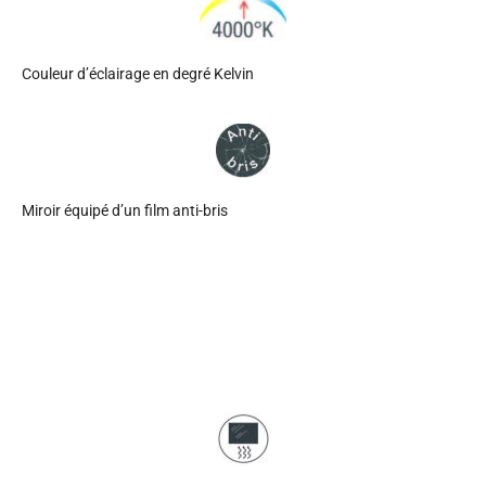
Couleur d’éclairage en degré Kelvin
Miroir équipé d’un film anti-bris