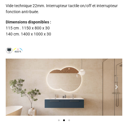
Vide technique 22mm. Interrupteur tactile on/off et interrupteur
fonction anti-buée.
Dimensions disponibles :
115 cm . 1150 x 800 x 30
140 cm. 1400 x 1000 x 30