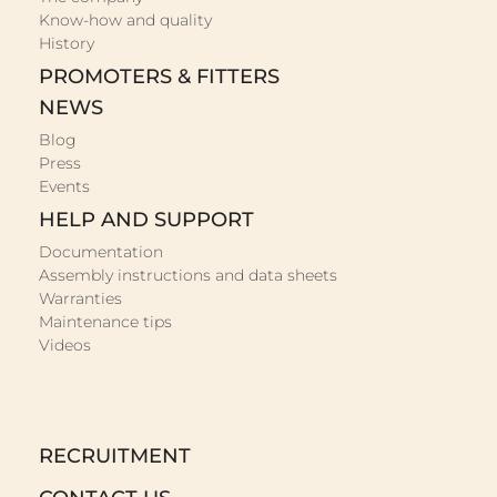
Know-how and quality
History
PROMOTERS & FITTERS
NEWS
Blog
Press
Events
HELP AND SUPPORT
Documentation
Assembly instructions and data sheets
Warranties
Maintenance tips
Videos
RECRUITMENT