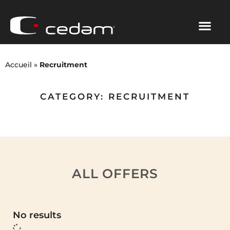
Accueil
»
Recruitment
CATEGORY: RECRUITMENT
ALL OFFERS
No results