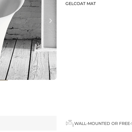
GELCOAT MAT
WALL-MOUNTED OR FREE-