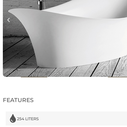
FEATURES
254 LITERS