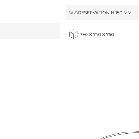
RESERVATION H 150 MM
1790 X 740 X 750