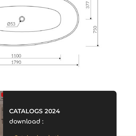
CATALOGS 2024
download :