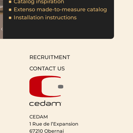
Catalog inspiration
Extenso made-to-measure catalog
Installation instructions
RECRUITMENT
CONTACT US
CEDAM
1 Rue de l’Expansion
67210 Obernai