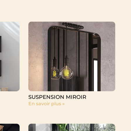
SUSPENSION MIROIR
En savoir plus »