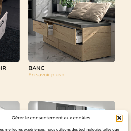
IR
BANC
En savoir plus »
Gérer le consentement aux cookies
 les meilleures expériences, nous utilisons des technologies telles que