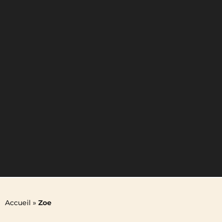
Accueil
»
Zoe