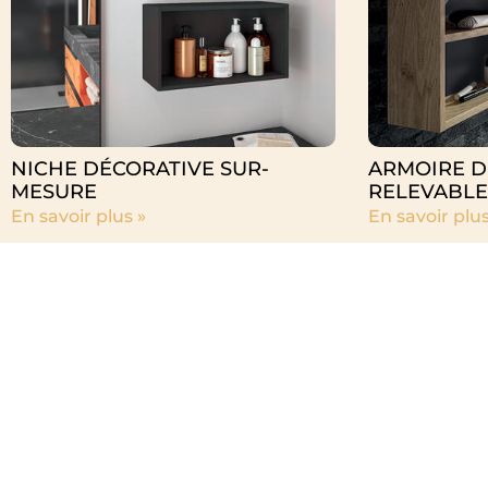
NICHE DÉCORATIVE SUR-
ARMOIRE D
MESURE
RELEVABLE
En savoir plus »
En savoir plus