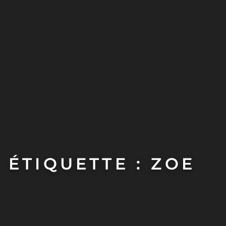
ÉTIQUETTE : ZOE