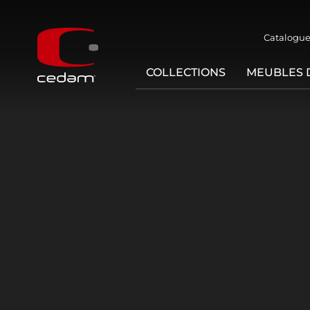
Catalogue
COLLECTIONS
MEUBLES 