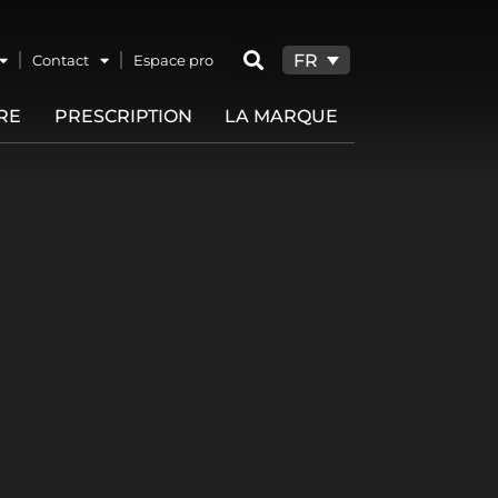
FR
Contact
Espace pro
RE
PRESCRIPTION
LA MARQUE