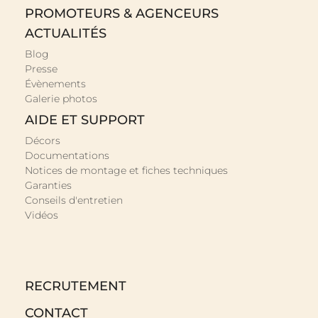
PROMOTEURS & AGENCEURS
ACTUALITÉS
Blog
Presse
Évènements
Galerie photos
AIDE ET SUPPORT
Décors
Documentations
Notices de montage et fiches techniques
Garanties
Conseils d'entretien
Vidéos
RECRUTEMENT
CONTACT