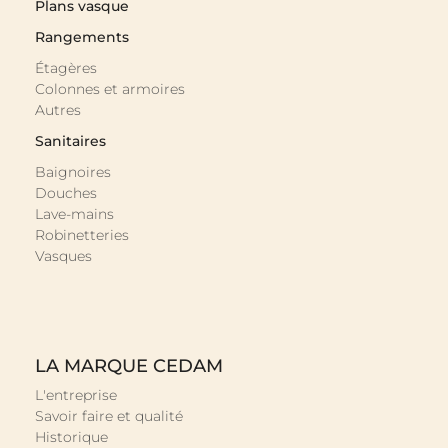
Plans vasque
Rangements
Étagères
Colonnes et armoires
Autres
Sanitaires
Baignoires
Douches
Lave-mains
Robinetteries
Vasques
LA MARQUE CEDAM
L'entreprise
Savoir faire et qualité
Historique