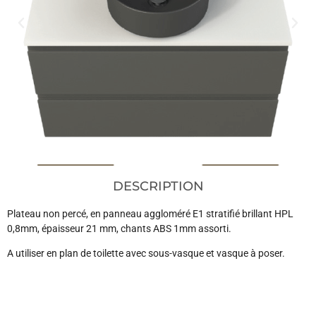
DESCRIPTION
Plateau non percé, en panneau aggloméré E1 stratifié brillant HPL
0,8mm, épaisseur 21 mm, chants ABS 1mm assorti.
A utiliser en plan de toilette avec sous-vasque et vasque à poser.