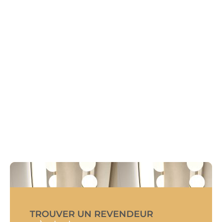
TROUVER UN REVENDEUR