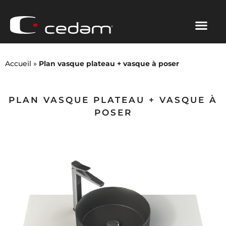
Accueil
»
Plan vasque plateau + vasque à poser
PLAN VASQUE PLATEAU + VASQUE À
POSER