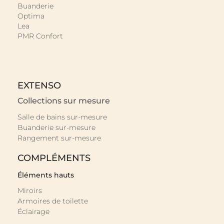
Buanderie
Optima
Lea
PMR Confort
EXTENSO
Collections sur mesure
Salle de bains sur-mesure
Buanderie sur-mesure
Rangement sur-mesure
COMPLÉMENTS
Éléments hauts
Miroirs
Armoires de toilette
Éclairage