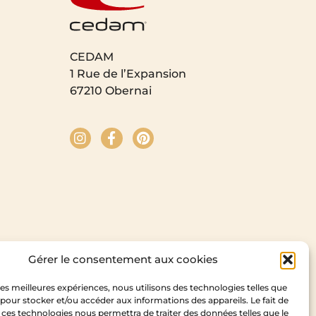
CEDAM
1 Rue de l’Expansion
67210 Obernai
Gérer le consentement aux cookies
 les meilleures expériences, nous utilisons des technologies telles que
 pour stocker et/ou accéder aux informations des appareils. Le fait de
 ces technologies nous permettra de traiter des données telles que le