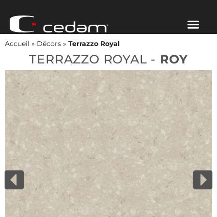
Accueil
»
Décors
»
Terrazzo Royal
TERRAZZO ROYAL -
ROY