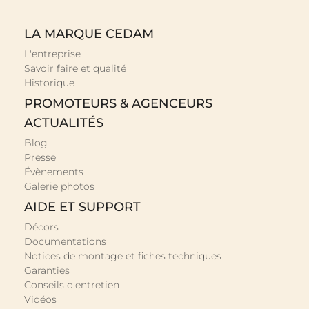
LA MARQUE CEDAM
L'entreprise
Savoir faire et qualité
Historique
PROMOTEURS & AGENCEURS
ACTUALITÉS
Blog
Presse
Évènements
Galerie photos
AIDE ET SUPPORT
Décors
Documentations
Notices de montage et fiches techniques
Garanties
Conseils d'entretien
Vidéos