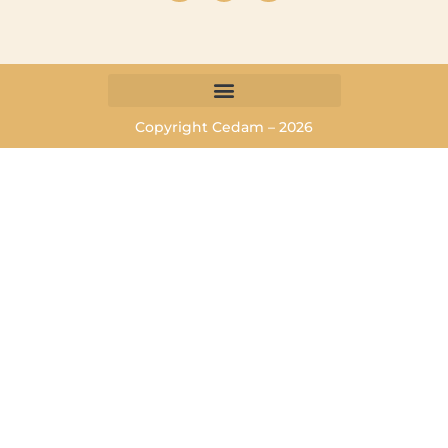
Copyright Cedam – 2026