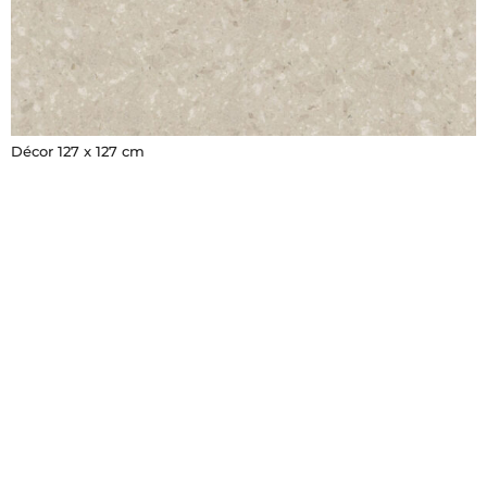
Décor 127 x 127 cm