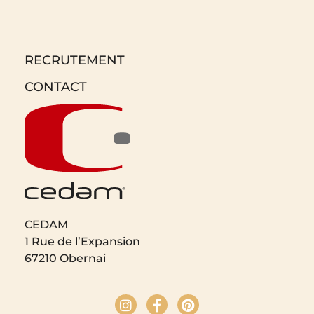
RECRUTEMENT
CONTACT
CEDAM
1 Rue de l’Expansion
67210 Obernai