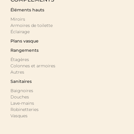
Éléments hauts
Miroirs
Armoires de toilette
Éclairage
Plans vasque
Rangements
Étagères
Colonnes et armoires
Autres
Sanitaires
Baignoires
Douches
Lave-mains
Robinetteries
Vasques