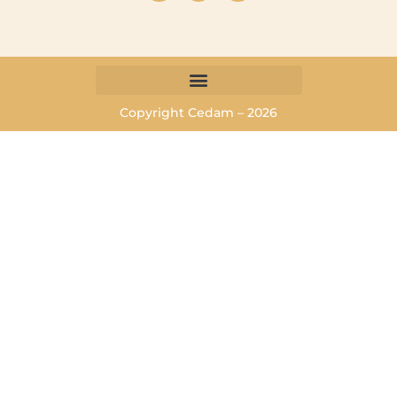
Copyright Cedam – 2026