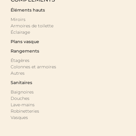
Éléments hauts
Miroirs
Armoires de toilette
Éclairage
Plans vasque
Rangements
Étagères
Colonnes et armoires
Autres
Sanitaires
Baignoires
Douches
Lave-mains
Robinetteries
Vasques