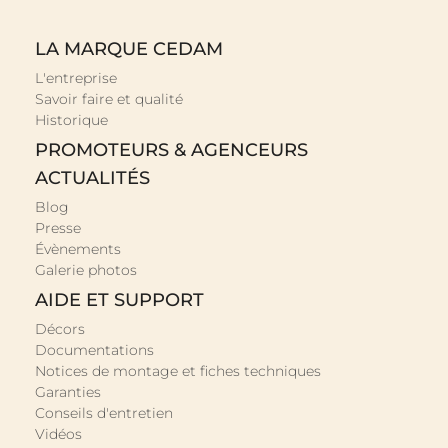
LA MARQUE CEDAM
L'entreprise
Savoir faire et qualité
Historique
PROMOTEURS & AGENCEURS
ACTUALITÉS
Blog
Presse
Évènements
Galerie photos
AIDE ET SUPPORT
Décors
Documentations
Notices de montage et fiches techniques
Garanties
Conseils d'entretien
Vidéos