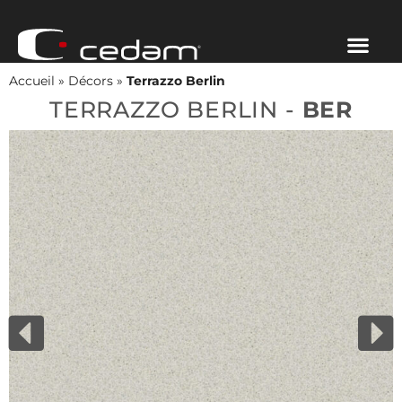
Accueil
»
Décors
»
Terrazzo Berlin
TERRAZZO BERLIN -
BER