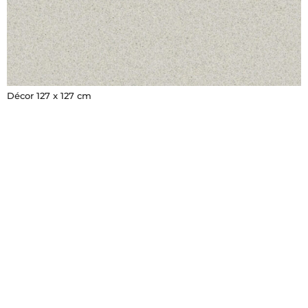
Décor 127 x 127 cm