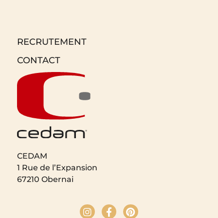
RECRUTEMENT
CONTACT
CEDAM
1 Rue de l’Expansion
67210 Obernai