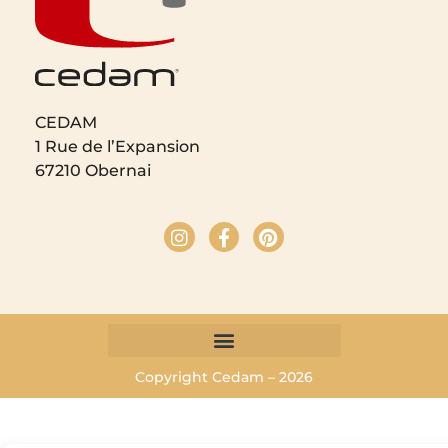
CEDAM
1 Rue de l’Expansion
67210 Obernai
Copyright Cedam – 2026