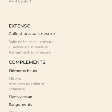
PMR Confort
EXTENSO
Collections sur mesure
Salle de bains sur-mesure
Buanderie sur-mesure
Rangement sur-mesure
COMPLÉMENTS
Éléments hauts
Miroirs
Armoires de toilette
Éclairage
Plans vasque
Rangements