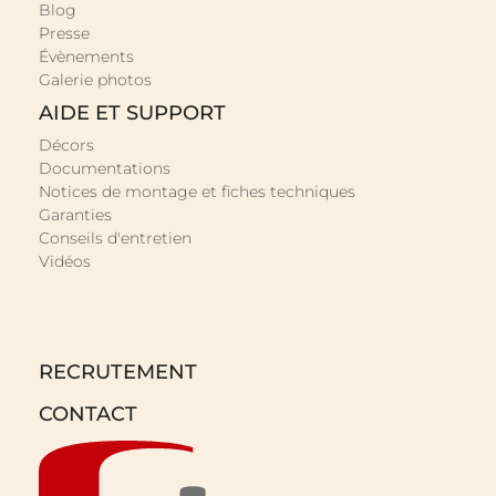
Blog
Presse
Évènements
Galerie photos
AIDE ET SUPPORT
Décors
Documentations
Notices de montage et fiches techniques
Garanties
Conseils d'entretien
Vidéos
RECRUTEMENT
CONTACT