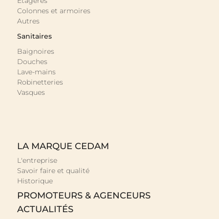
Étagères
Colonnes et armoires
Autres
Sanitaires
Baignoires
Douches
Lave-mains
Robinetteries
Vasques
LA MARQUE CEDAM
L'entreprise
Savoir faire et qualité
Historique
PROMOTEURS & AGENCEURS
ACTUALITÉS