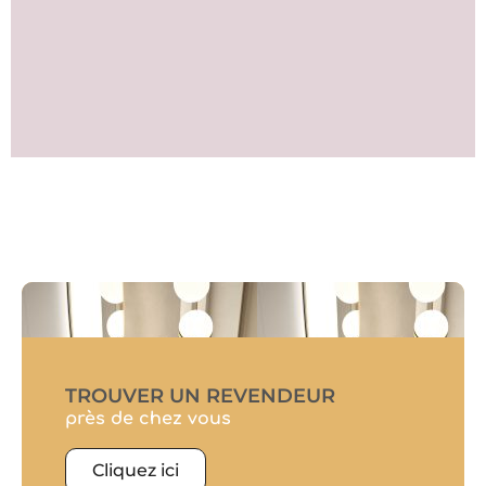
TROUVER UN REVENDEUR
près de chez vous
Cliquez ici