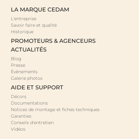
LA MARQUE CEDAM
L'entreprise
Savoir faire et qualité
Historique
PROMOTEURS & AGENCEURS
ACTUALITÉS
Blog
Presse
Évènements
Galerie photos
AIDE ET SUPPORT
Décors
Documentations
Notices de montage et fiches techniques
Garanties
Conseils d'entretien
Vidéos