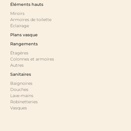
Éléments hauts
Miroirs
Armoires de toilette
Éclairage
Plans vasque
Rangements
Étagères
Colonnes et armoires
Autres
Sanitaires
Baignoires
Douches
Lave-mains
Robinetteries
Vasques