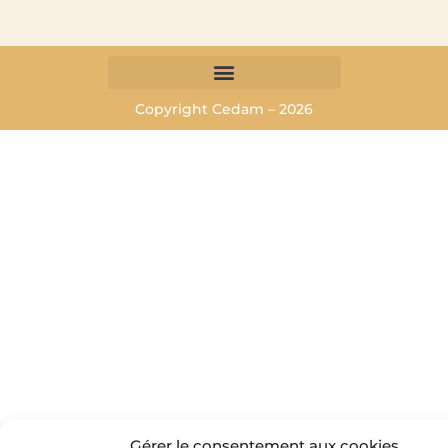
Copyright Cedam – 2026
Gérer le consentement aux cookies