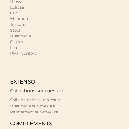
Gloss
Eclipse
Curl
Montana
Toscane
Steel
Buanderie
Optima
Lea
PMR Confort
EXTENSO
Collections sur mesure
Salle de bains sur-mesure
Buanderie sur-mesure
Rangement sur-mesure
COMPLÉMENTS