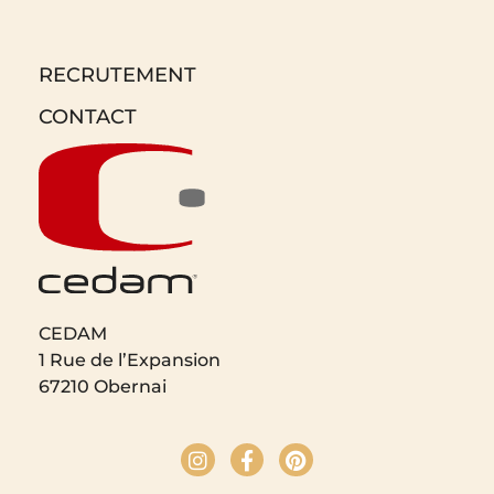
RECRUTEMENT
CONTACT
CEDAM
1 Rue de l’Expansion
67210 Obernai