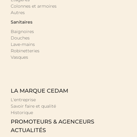
Colonnes et armoires
Autres
Sanitaires
Baignoires
Douches
Lave-mains
Robinetteries
Vasques
LA MARQUE CEDAM
L'entreprise
Savoir faire et qualité
Historique
PROMOTEURS & AGENCEURS
ACTUALITÉS