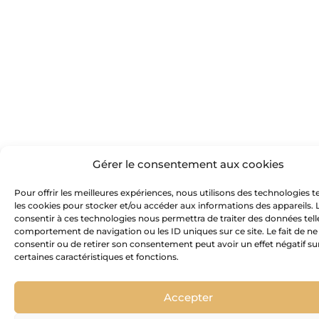
Gérer le consentement aux cookies
Pour offrir les meilleures expériences, nous utilisons des technologies t
les cookies pour stocker et/ou accéder aux informations des appareils. L
consentir à ces technologies nous permettra de traiter des données tell
comportement de navigation ou les ID uniques sur ce site. Le fait de ne
consentir ou de retirer son consentement peut avoir un effet négatif su
certaines caractéristiques et fonctions.
Accepter