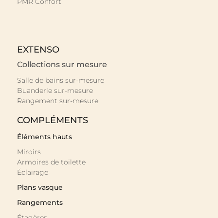
PMR Confort
EXTENSO
Collections sur mesure
Salle de bains sur-mesure
Buanderie sur-mesure
Rangement sur-mesure
COMPLÉMENTS
Éléments hauts
Miroirs
Armoires de toilette
Éclairage
Plans vasque
Rangements
Étagères