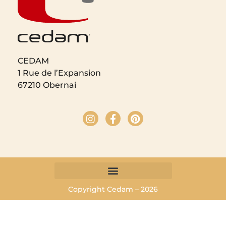
CEDAM
1 Rue de l’Expansion
67210 Obernai
Copyright Cedam – 2026