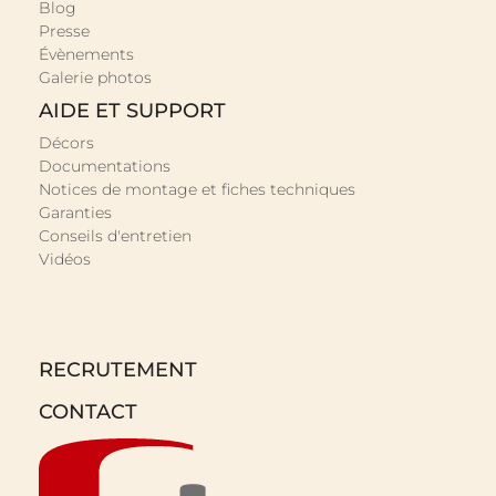
Blog
Presse
Évènements
Galerie photos
AIDE ET SUPPORT
Décors
Documentations
Notices de montage et fiches techniques
Garanties
Conseils d'entretien
Vidéos
RECRUTEMENT
CONTACT