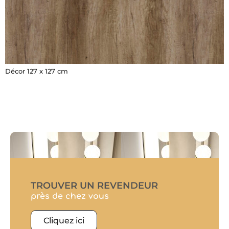
Décor 127 x 127 cm
TROUVER UN REVENDEUR
près de chez vous
Cliquez ici