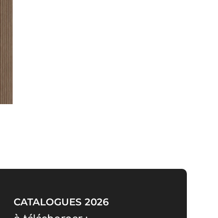
CATALOGUES 2026