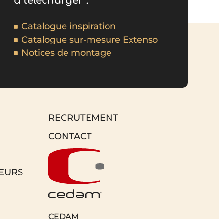
à télécharger :
Catalogue inspiration
Catalogue sur-mesure Extenso
Notices de montage
RECRUTEMENT
CONTACT
EURS
CEDAM