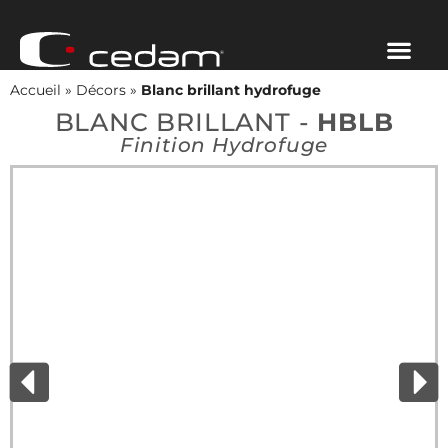
Accueil
»
Décors
»
Blanc brillant hydrofuge
BLANC BRILLANT -
HBLB
Finition Hydrofuge