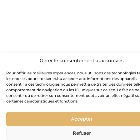
Gérer le consentement aux cookies
Pour offrir les meilleures expériences, nous utilisons des technologies t
les cookies pour stocker et/ou accéder aux informations des appareils. L
consentir à ces technologies nous permettra de traiter des données tell
comportement de navigation ou les ID uniques sur ce site. Le fait de ne
consentir ou de retirer son consentement peut avoir un effet négatif su
certaines caractéristiques et fonctions.
Accepter
Refuser