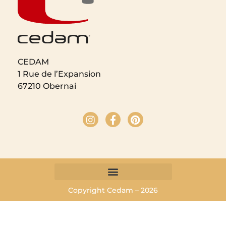
CEDAM
1 Rue de l’Expansion
67210 Obernai
Copyright Cedam – 2026