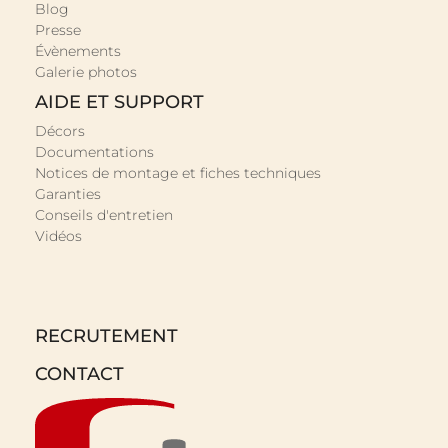
Blog
Presse
Évènements
Galerie photos
AIDE ET SUPPORT
Décors
Documentations
Notices de montage et fiches techniques
Garanties
Conseils d'entretien
Vidéos
RECRUTEMENT
CONTACT