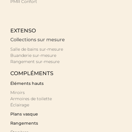
PMR Confort
EXTENSO
Collections sur mesure
Salle de bains sur-mesure
Buanderie sur-mesure
Rangement sur-mesure
COMPLÉMENTS
Éléments hauts
Miroirs
Armoires de toilette
Éclairage
Plans vasque
Rangements