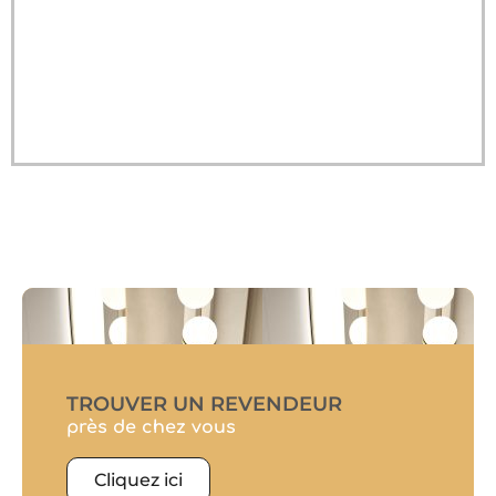
TROUVER UN REVENDEUR
près de chez vous
Cliquez ici