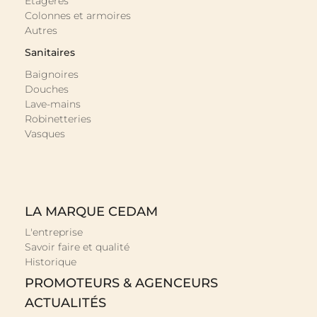
Étagères
Colonnes et armoires
Autres
Sanitaires
Baignoires
Douches
Lave-mains
Robinetteries
Vasques
LA MARQUE CEDAM
L'entreprise
Savoir faire et qualité
Historique
PROMOTEURS & AGENCEURS
ACTUALITÉS