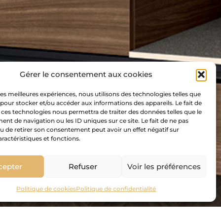
Gérer le consentement aux cookies
 les meilleures expériences, nous utilisons des technologies telles que
 pour stocker et/ou accéder aux informations des appareils. Le fait de
 ces technologies nous permettra de traiter des données telles que le
t de navigation ou les ID uniques sur ce site. Le fait de ne pas
u de retirer son consentement peut avoir un effet négatif sur
aractéristiques et fonctions.
cepter
Refuser
Voir les préférences
Politique de cookies
Politique de confidentialité