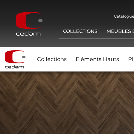
Catalogue
COLLECTIONS
MEUBLES 
Collections
Eléments Hauts
Pl