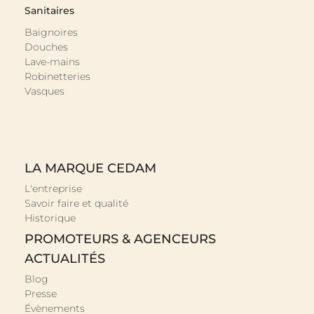
Sanitaires
Baignoires
Douches
Lave-mains
Robinetteries
Vasques
LA MARQUE CEDAM
L'entreprise
Savoir faire et qualité
Historique
PROMOTEURS & AGENCEURS
ACTUALITÉS
Blog
Presse
Évènements