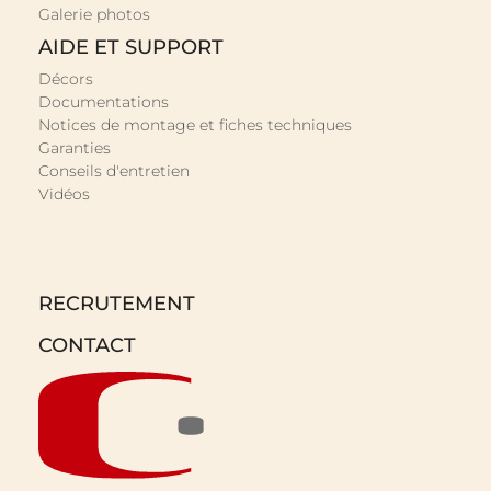
Galerie photos
AIDE ET SUPPORT
Décors
Documentations
Notices de montage et fiches techniques
Garanties
Conseils d'entretien
Vidéos
RECRUTEMENT
CONTACT