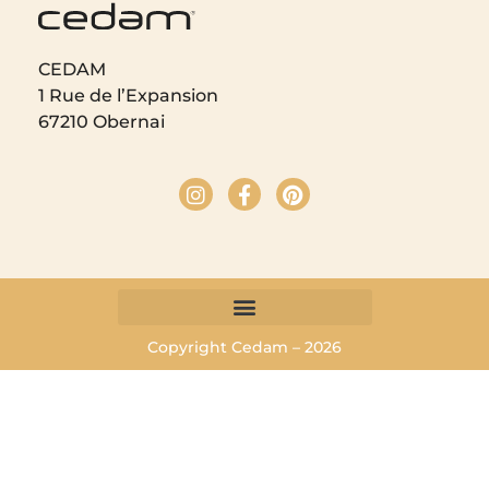
CEDAM
1 Rue de l’Expansion
67210 Obernai
Copyright Cedam – 2026