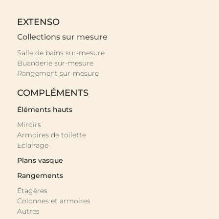
EXTENSO
Collections sur mesure
Salle de bains sur-mesure
Buanderie sur-mesure
Rangement sur-mesure
COMPLÉMENTS
Éléments hauts
Miroirs
Armoires de toilette
Éclairage
Plans vasque
Rangements
Étagères
Colonnes et armoires
Autres