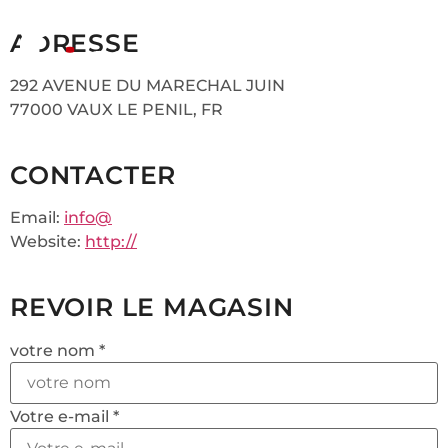
ADRESSE
292 AVENUE DU MARECHAL JUIN
77000 VAUX LE PENIL, FR
CONTACTER
Email:
info@
Website:
http://
REVOIR LE MAGASIN
votre nom *
Votre e-mail *