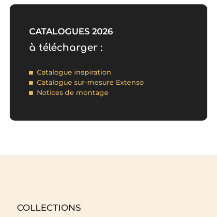
CATALOGUES 2026
à télécharger :
Catalogue inspiration
Catalogue sur-mesure Extenso
Notices de montage
COLLECTIONS