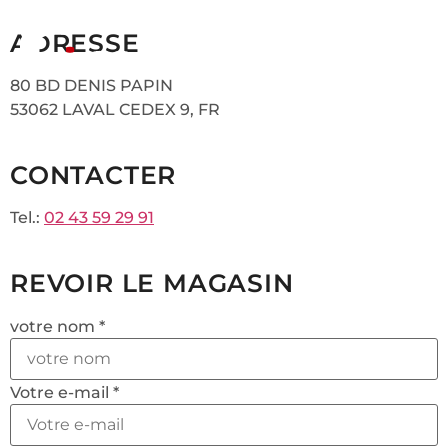
ADRESSE
80 BD DENIS PAPIN
53062 LAVAL CEDEX 9, FR
CONTACTER
Tel.:
02 43 59 29 91
REVOIR LE MAGASIN
votre nom *
Votre e-mail *