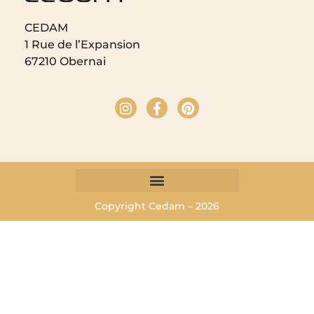
CEDAM
1 Rue de l’Expansion
67210 Obernai
Copyright Cedam – 2026