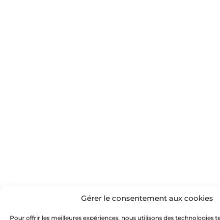
Gérer le consentement aux cookies
Pour offrir les meilleures expériences, nous utilisons des technologies te