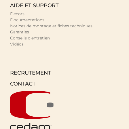
AIDE ET SUPPORT
Décors
Documentations
Notices de montage et fiches techniques
Garanties
Conseils d'entretien
Vidéos
RECRUTEMENT
CONTACT