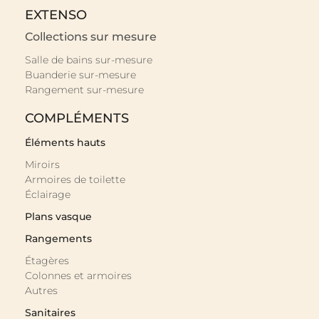
EXTENSO
Collections sur mesure
Salle de bains sur-mesure
Buanderie sur-mesure
Rangement sur-mesure
COMPLÉMENTS
Éléments hauts
Miroirs
Armoires de toilette
Éclairage
Plans vasque
Rangements
Étagères
Colonnes et armoires
Autres
Sanitaires