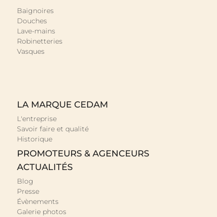
Baignoires
Douches
Lave-mains
Robinetteries
Vasques
LA MARQUE CEDAM
L'entreprise
Savoir faire et qualité
Historique
PROMOTEURS & AGENCEURS
ACTUALITÉS
Blog
Presse
Évènements
Galerie photos