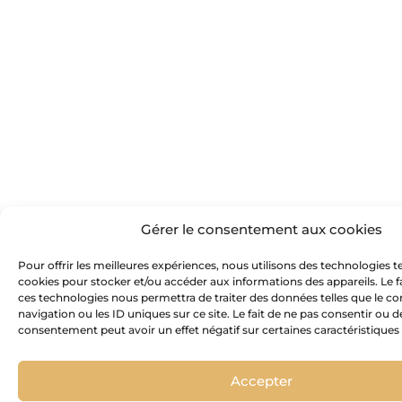
Gérer le consentement aux cookies
Pour offrir les meilleures expériences, nous utilisons des technologies te
cookies pour stocker et/ou accéder aux informations des appareils. Le fa
ces technologies nous permettra de traiter des données telles que le
navigation ou les ID uniques sur ce site. Le fait de ne pas consentir ou d
consentement peut avoir un effet négatif sur certaines caractéristiques 
Accepter