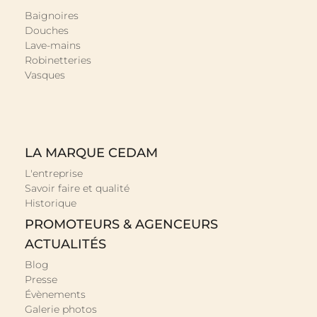
Baignoires
Douches
Lave-mains
Robinetteries
Vasques
LA MARQUE CEDAM
L'entreprise
Savoir faire et qualité
Historique
PROMOTEURS & AGENCEURS
ACTUALITÉS
Blog
Presse
Évènements
Galerie photos