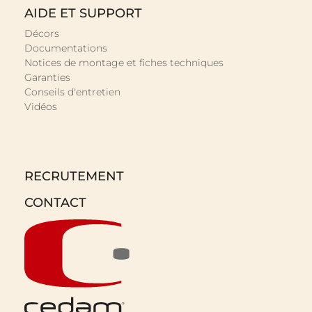
AIDE ET SUPPORT
Décors
Documentations
Notices de montage et fiches techniques
Garanties
Conseils d'entretien
Vidéos
RECRUTEMENT
CONTACT