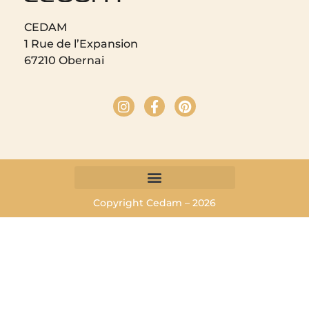
CEDAM
1 Rue de l’Expansion
67210 Obernai
Copyright Cedam – 2026