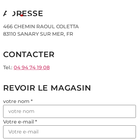
ADRESSE
466 CHEMIN RAOUL COLETTA
83110 SANARY SUR MER, FR
CONTACTER
Tel.:
04 94 74 19 08
REVOIR LE MAGASIN
votre nom *
Votre e-mail *