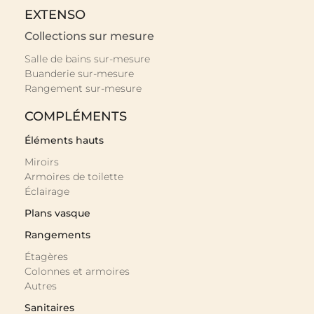
EXTENSO
Collections sur mesure
Salle de bains sur-mesure
Buanderie sur-mesure
Rangement sur-mesure
COMPLÉMENTS
Éléments hauts
Miroirs
Armoires de toilette
Éclairage
Plans vasque
Rangements
Étagères
Colonnes et armoires
Autres
Sanitaires