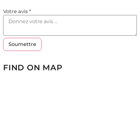
Votre avis *
FIND ON MAP