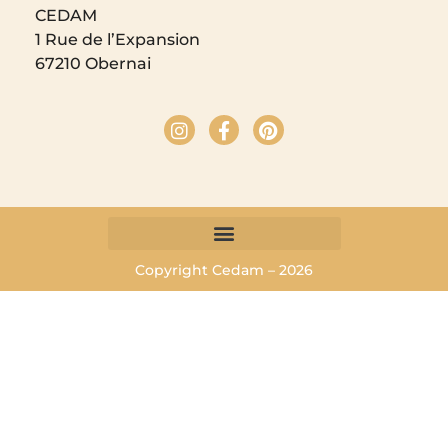
CEDAM
1 Rue de l’Expansion
67210 Obernai
Copyright Cedam – 2026