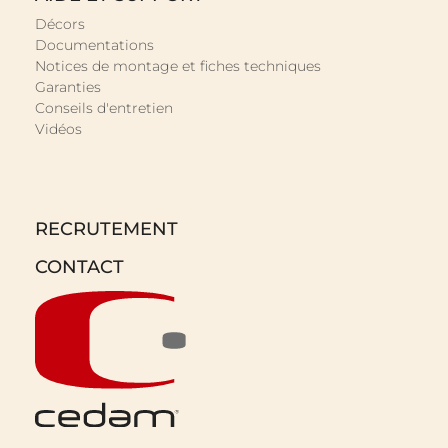
Décors
Documentations
Notices de montage et fiches techniques
Garanties
Conseils d'entretien
Vidéos
RECRUTEMENT
CONTACT