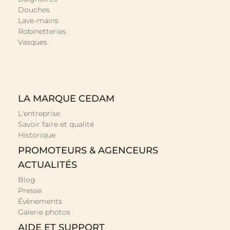
Douches
Lave-mains
Robinetteries
Vasques
LA MARQUE CEDAM
L'entreprise
Savoir faire et qualité
Historique
PROMOTEURS & AGENCEURS
ACTUALITÉS
Blog
Presse
Évènements
Galerie photos
AIDE ET SUPPORT