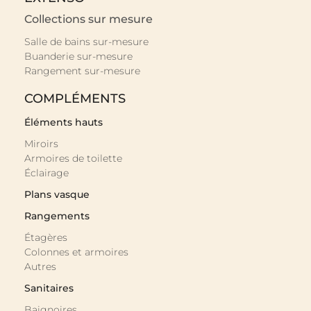
Collections sur mesure
Salle de bains sur-mesure
Buanderie sur-mesure
Rangement sur-mesure
COMPLÉMENTS
Éléments hauts
Miroirs
Armoires de toilette
Éclairage
Plans vasque
Rangements
Étagères
Colonnes et armoires
Autres
Sanitaires
Baignoires