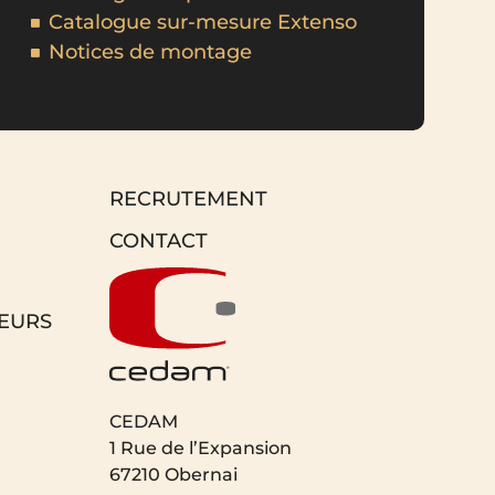
Catalogue sur-mesure Extenso
Notices de montage
RECRUTEMENT
CONTACT
EURS
CEDAM
1 Rue de l’Expansion
67210 Obernai