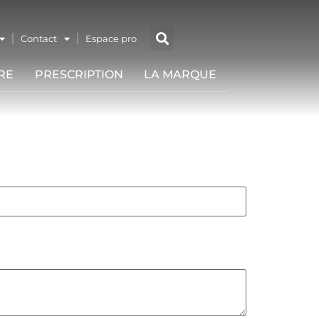
Contact
Espace pro
RE
PRESCRIPTION
LA MARQUE