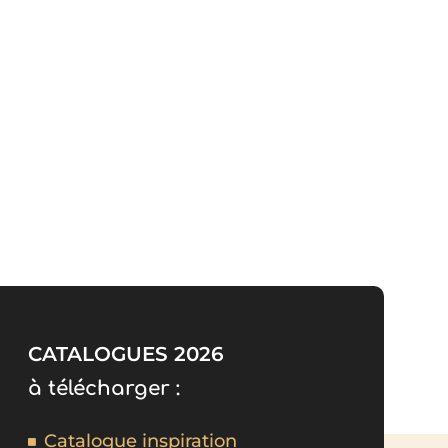
CATALOGUES 2026
à télécharger :
Catalogue inspiration