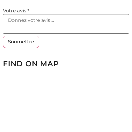
Votre avis *
FIND ON MAP