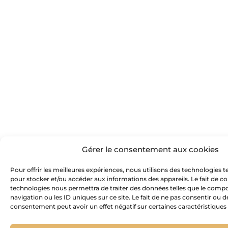
Gérer le consentement aux cookies
Pour offrir les meilleures expériences, nous utilisons des technologies te
pour stocker et/ou accéder aux informations des appareils. Le fait de co
technologies nous permettra de traiter des données telles que le com
navigation ou les ID uniques sur ce site. Le fait de ne pas consentir ou d
consentement peut avoir un effet négatif sur certaines caractéristiques 