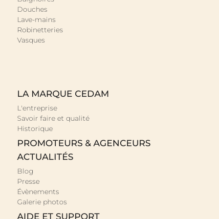
Douches
Lave-mains
Robinetteries
Vasques
LA MARQUE CEDAM
L'entreprise
Savoir faire et qualité
Historique
PROMOTEURS & AGENCEURS
ACTUALITÉS
Blog
Presse
Évènements
Galerie photos
AIDE ET SUPPORT