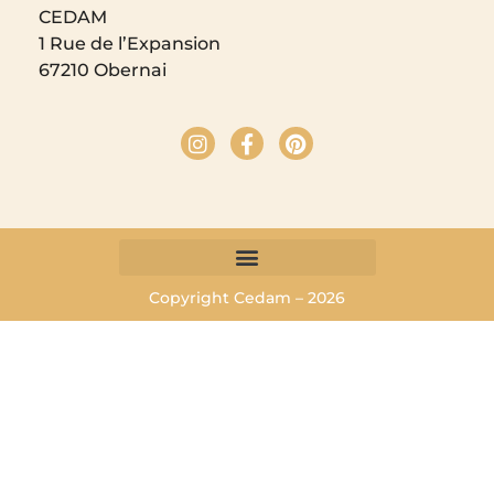
CEDAM
1 Rue de l’Expansion
67210 Obernai
Copyright Cedam – 2026