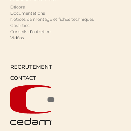
Décors
Documentations
Notices de montage et fiches techniques
Garanties
Conseils d'entretien
Vidéos
RECRUTEMENT
CONTACT