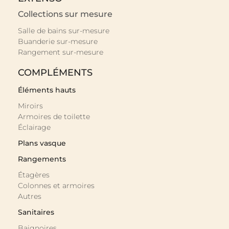
Collections sur mesure
Salle de bains sur-mesure
Buanderie sur-mesure
Rangement sur-mesure
COMPLÉMENTS
Éléments hauts
Miroirs
Armoires de toilette
Éclairage
Plans vasque
Rangements
Étagères
Colonnes et armoires
Autres
Sanitaires
Baignoires