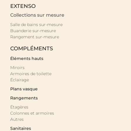
EXTENSO
Collections sur mesure
Salle de bains sur-mesure
Buanderie sur-mesure
Rangement sur-mesure
COMPLÉMENTS
Éléments hauts
Miroirs
Armoires de toilette
Éclairage
Plans vasque
Rangements
Étagères
Colonnes et armoires
Autres
Sanitaires