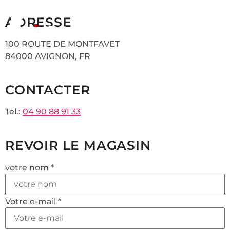
ADRESSE
100 ROUTE DE MONTFAVET
84000 AVIGNON, FR
CONTACTER
Tel.:
04 90 88 91 33
REVOIR LE MAGASIN
votre nom *
Votre e-mail *