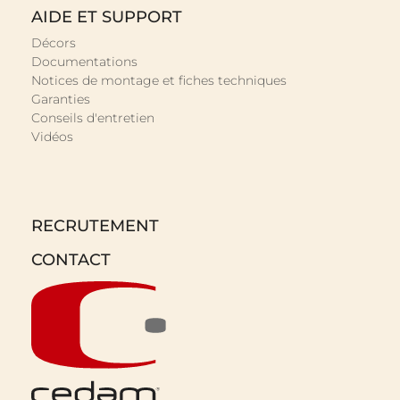
AIDE ET SUPPORT
Décors
Documentations
Notices de montage et fiches techniques
Garanties
Conseils d'entretien
Vidéos
RECRUTEMENT
CONTACT