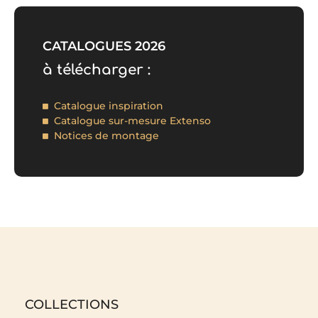
CATALOGUES 2026
à télécharger :
Catalogue inspiration
Catalogue sur-mesure Extenso
Notices de montage
COLLECTIONS