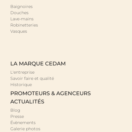
Baignoires
Douches
Lave-mains
Robinetteries
Vasques
LA MARQUE CEDAM
L'entreprise
Savoir faire et qualité
Historique
PROMOTEURS & AGENCEURS
ACTUALITÉS
Blog
Presse
Évènements
Galerie photos