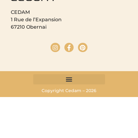
CEDAM
1 Rue de l’Expansion
67210 Obernai
Copyright Cedam – 2026