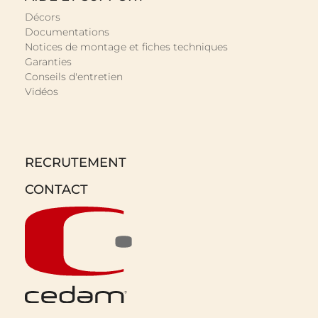
Décors
Documentations
Notices de montage et fiches techniques
Garanties
Conseils d'entretien
Vidéos
RECRUTEMENT
CONTACT