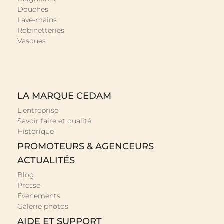
Douches
Lave-mains
Robinetteries
Vasques
LA MARQUE CEDAM
L'entreprise
Savoir faire et qualité
Historique
PROMOTEURS & AGENCEURS
ACTUALITÉS
Blog
Presse
Évènements
Galerie photos
AIDE ET SUPPORT