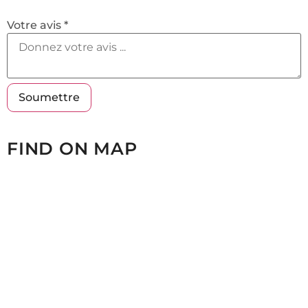
Votre avis *
FIND ON MAP