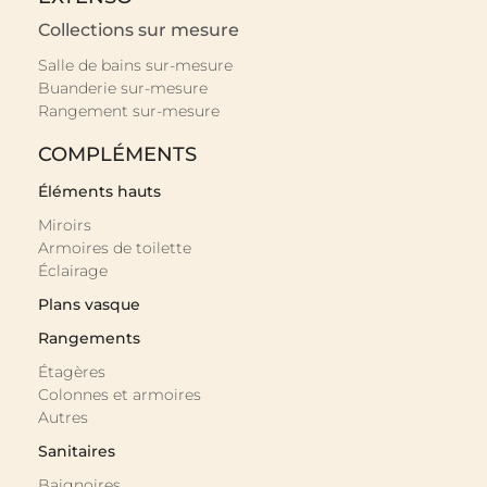
Collections sur mesure
Salle de bains sur-mesure
Buanderie sur-mesure
Rangement sur-mesure
COMPLÉMENTS
Éléments hauts
Miroirs
Armoires de toilette
Éclairage
Plans vasque
Rangements
Étagères
Colonnes et armoires
Autres
Sanitaires
Baignoires