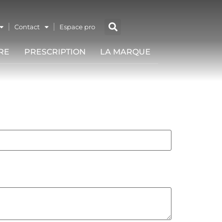
Contact
Espace pro
RE
PRESCRIPTION
LA MARQUE