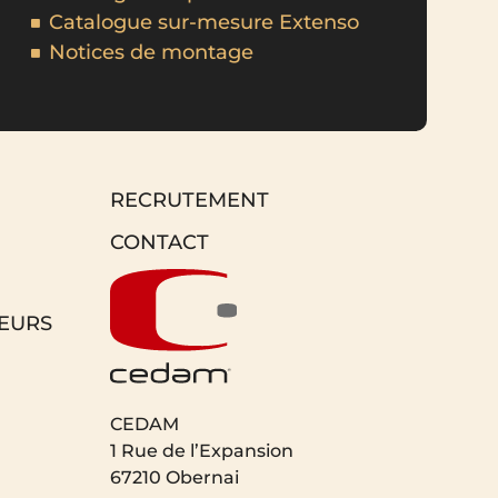
Catalogue sur-mesure Extenso
Notices de montage
RECRUTEMENT
CONTACT
EURS
CEDAM
1 Rue de l’Expansion
67210 Obernai