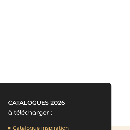
CATALOGUES 2026
à télécharger :
Catalogue inspiration