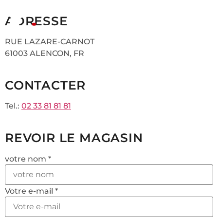
ADRESSE
RUE LAZARE-CARNOT
61003 ALENCON, FR
CONTACTER
Tel.:
02 33 81 81 81
REVOIR LE MAGASIN
votre nom *
Votre e-mail *