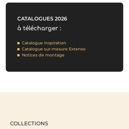
CATALOGUES 2026
à télécharger :
Catalogue inspiration
Catalogue sur-mesure Extenso
Notices de montage
COLLECTIONS