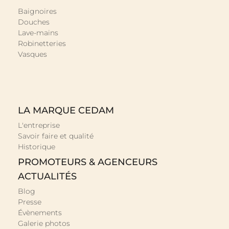
Baignoires
Douches
Lave-mains
Robinetteries
Vasques
LA MARQUE CEDAM
L'entreprise
Savoir faire et qualité
Historique
PROMOTEURS & AGENCEURS
ACTUALITÉS
Blog
Presse
Évènements
Galerie photos