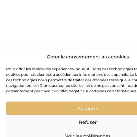
Gérer le consentement aux cookies
Pour offrir les meilleures expériences, nous utilisons des technologies te
cookies pour stocker et/ou accéder aux informations des appareils. Le fa
ces technologies nous permettra de traiter des données telles que le
navigation ou les ID uniques sur ce site. Le fait de ne pas consentir ou d
consentement peut avoir un effet négatif sur certaines caractéristiques 
Accepter
Refuser
Voir les préférences