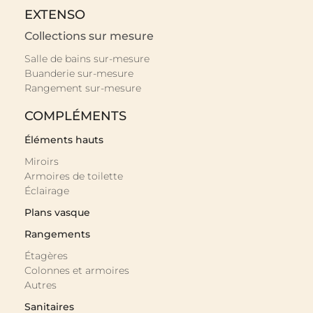
EXTENSO
Collections sur mesure
Salle de bains sur-mesure
Buanderie sur-mesure
Rangement sur-mesure
COMPLÉMENTS
Éléments hauts
Miroirs
Armoires de toilette
Éclairage
Plans vasque
Rangements
Étagères
Colonnes et armoires
Autres
Sanitaires