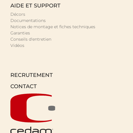
AIDE ET SUPPORT
Décors
Documentations
Notices de montage et fiches techniques
Garanties
Conseils d'entretien
Vidéos
RECRUTEMENT
CONTACT