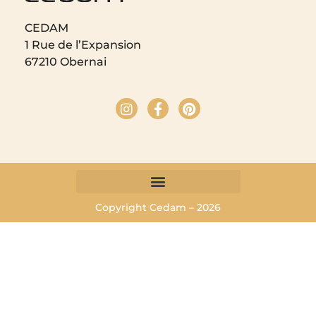
CEDAM
1 Rue de l’Expansion
67210 Obernai
Copyright Cedam – 2026