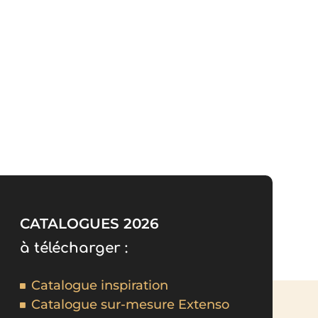
CATALOGUES 2026
à télécharger :
Catalogue inspiration
Catalogue sur-mesure Extenso