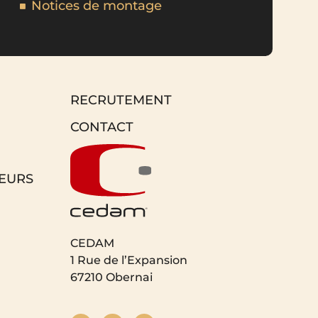
Notices de montage
RECRUTEMENT
CONTACT
EURS
CEDAM
1 Rue de l’Expansion
67210 Obernai