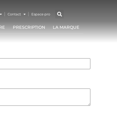
Contact
Espace pro
RE
PRESCRIPTION
LA MARQUE