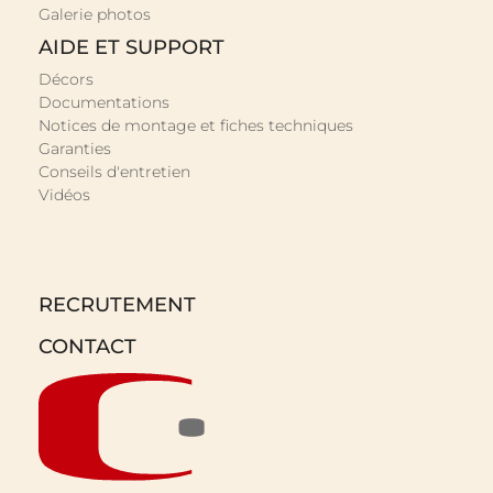
Galerie photos
AIDE ET SUPPORT
Décors
Documentations
Notices de montage et fiches techniques
Garanties
Conseils d'entretien
Vidéos
RECRUTEMENT
CONTACT