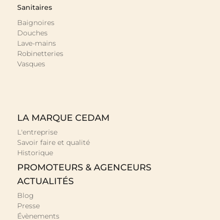
Sanitaires
Baignoires
Douches
Lave-mains
Robinetteries
Vasques
LA MARQUE CEDAM
L'entreprise
Savoir faire et qualité
Historique
PROMOTEURS & AGENCEURS
ACTUALITÉS
Blog
Presse
Évènements