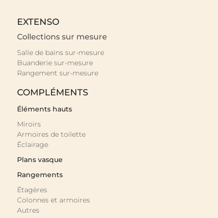
EXTENSO
Collections sur mesure
Salle de bains sur-mesure
Buanderie sur-mesure
Rangement sur-mesure
COMPLÉMENTS
Éléments hauts
Miroirs
Armoires de toilette
Éclairage
Plans vasque
Rangements
Étagères
Colonnes et armoires
Autres