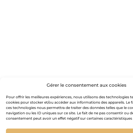
Gérer le consentement aux cookies
Pour offrir les meilleures expériences, nous utilisons des technologies te
cookies pour stocker et/ou accéder aux informations des appareils. Le fa
ces technologies nous permettra de traiter des données telles que le
navigation ou les ID uniques sur ce site. Le fait de ne pas consentir ou d
consentement peut avoir un effet négatif sur certaines caractéristiques 