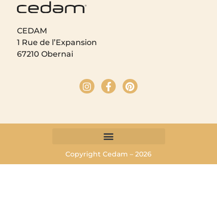
CEDAM
1 Rue de l’Expansion
67210 Obernai
Copyright Cedam – 2026