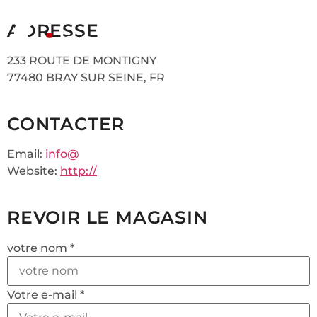
ADRESSE
233 ROUTE DE MONTIGNY
77480 BRAY SUR SEINE, FR
CONTACTER
Email:
info@
Website:
http://
REVOIR LE MAGASIN
votre nom *
Votre e-mail *