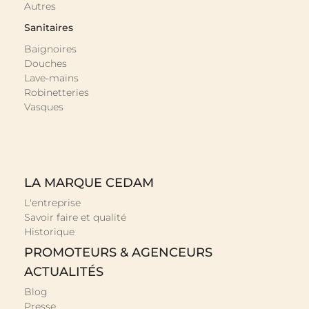
Autres
Sanitaires
Baignoires
Douches
Lave-mains
Robinetteries
Vasques
LA MARQUE CEDAM
L'entreprise
Savoir faire et qualité
Historique
PROMOTEURS & AGENCEURS
ACTUALITÉS
Blog
Presse