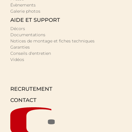
Évènements
Galerie photos
AIDE ET SUPPORT
Décors
Documentations
Notices de montage et fiches techniques
Garanties
Conseils d'entretien
Vidéos
RECRUTEMENT
CONTACT