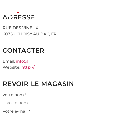
ADRESSE
RUE DES VINEUX
60750 CHOISY AU BAC, FR
CONTACTER
Email:
info@
Website:
http://
REVOIR LE MAGASIN
votre nom *
Votre e-mail *