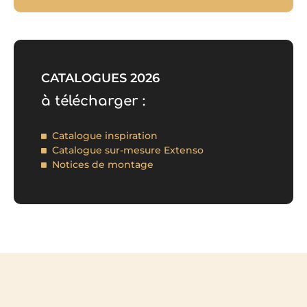
CATALOGUES 2026
à télécharger :
Catalogue inspiration
Catalogue sur-mesure Extenso
Notices de montage