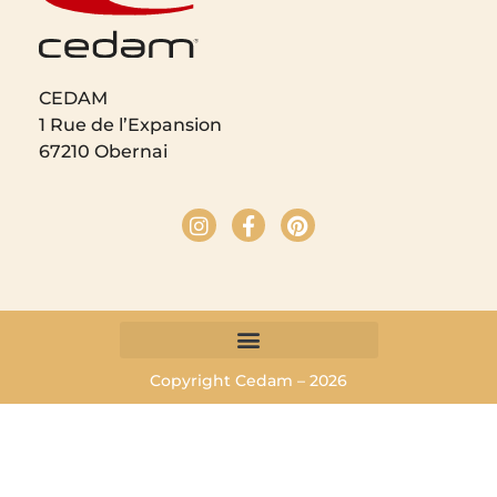
CEDAM
1 Rue de l’Expansion
67210 Obernai
Copyright Cedam – 2026