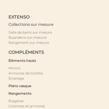
EXTENSO
Collections sur mesure
Salle de bains sur-mesure
Buanderie sur-mesure
Rangement sur-mesure
COMPLÉMENTS
Éléments hauts
Miroirs
Armoires de toilette
Éclairage
Plans vasque
Rangements
Étagères
Colonnes et armoires