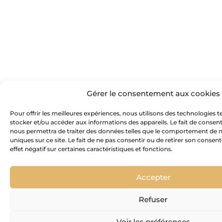
Gérer le consentement aux cookies
Pour offrir les meilleures expériences, nous utilisons des technologies t
stocker et/ou accéder aux informations des appareils. Le fait de consent
nous permettra de traiter des données telles que le comportement de n
uniques sur ce site. Le fait de ne pas consentir ou de retirer son conse
effet négatif sur certaines caractéristiques et fonctions.
Accepter
Refuser
Voir les préférences