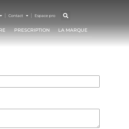
Contact
Espace pro
RE
PRESCRIPTION
LA MARQUE