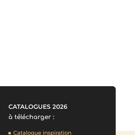
CATALOGUES 2026
à télécharger :
Catalogue inspiration