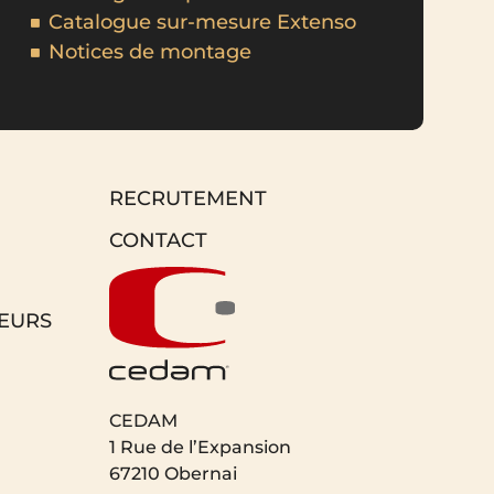
Catalogue sur-mesure Extenso
Notices de montage
RECRUTEMENT
CONTACT
EURS
CEDAM
1 Rue de l’Expansion
67210 Obernai