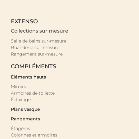
EXTENSO
Collections sur mesure
Salle de bains sur-mesure
Buanderie sur-mesure
Rangement sur-mesure
COMPLÉMENTS
Éléments hauts
Miroirs
Armoires de toilette
Éclairage
Plans vasque
Rangements
Étagères
Colonnes et armoires