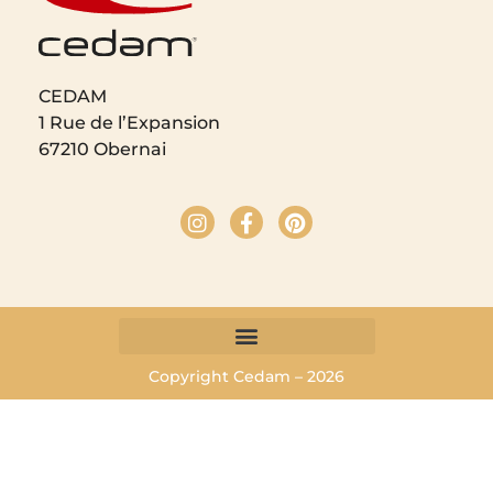
CEDAM
1 Rue de l’Expansion
67210 Obernai
Copyright Cedam – 2026