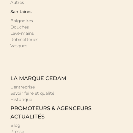
Autres
Sanitaires
Baignoires
Douches
Lave-mains
Robinetteries
Vasques
LA MARQUE CEDAM
L'entreprise
Savoir faire et qualité
Historique
PROMOTEURS & AGENCEURS
ACTUALITÉS
Blog
Presse