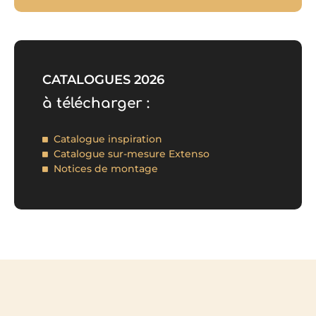
CATALOGUES 2026
à télécharger :
Catalogue inspiration
Catalogue sur-mesure Extenso
Notices de montage