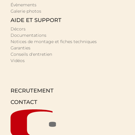
Évènements
Galerie photos
AIDE ET SUPPORT
Décors
Documentations
Notices de montage et fiches techniques
Garanties
Conseils d'entretien
Vidéos
RECRUTEMENT
CONTACT