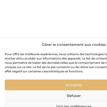
Gérer le consentement aux cookies
Pour offrir les meilleures expériences, nous utilisons des technologies t
stocker et/ou accéder aux informations des appareils. Le fait de consent
nous permettra de traiter des données telles que le comportement de n
uniques sur ce site. Le fait de ne pas consentir ou de retirer son conse
effet négatif sur certaines caractéristiques et fonctions.
Accepter
Refuser
Voir les préférences