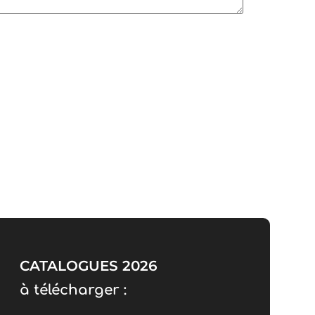
CATALOGUES 2026
à télécharger :