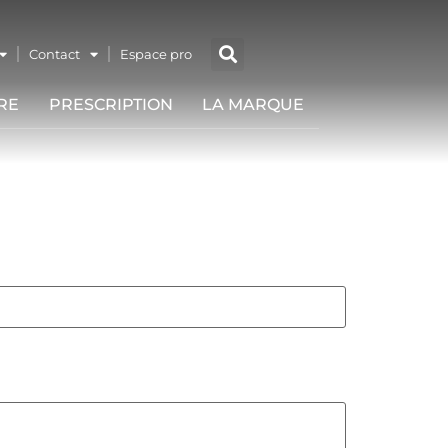
Contact
Espace pro
RE
PRESCRIPTION
LA MARQUE