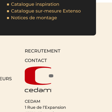
Catalogue inspiration
Catalogue sur-mesure Extenso
Notices de montage
RECRUTEMENT
CONTACT
EURS
CEDAM
1 Rue de l’Expansion