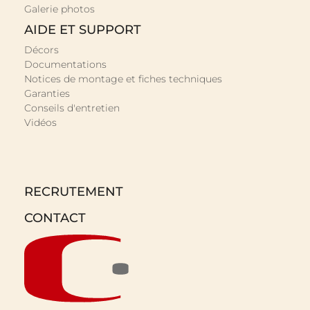
Galerie photos
AIDE ET SUPPORT
Décors
Documentations
Notices de montage et fiches techniques
Garanties
Conseils d'entretien
Vidéos
RECRUTEMENT
CONTACT