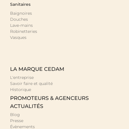
Sanitaires
Baignoires
Douches
Lave-mains
Robinetteries
Vasques
LA MARQUE CEDAM
L'entreprise
Savoir faire et qualité
Historique
PROMOTEURS & AGENCEURS
ACTUALITÉS
Blog
Presse
Évènements