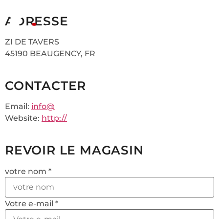
ADRESSE
ZI DE TAVERS
45190 BEAUGENCY, FR
CONTACTER
Email:
info@
Website:
http://
REVOIR LE MAGASIN
votre nom *
Votre e-mail *