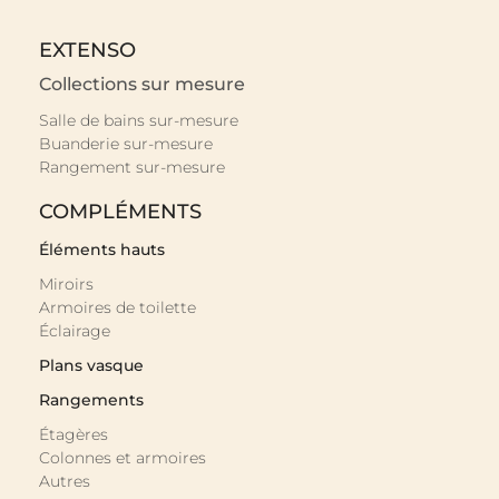
EXTENSO
Collections sur mesure
Salle de bains sur-mesure
Buanderie sur-mesure
Rangement sur-mesure
COMPLÉMENTS
Éléments hauts
Miroirs
Armoires de toilette
Éclairage
Plans vasque
Rangements
Étagères
Colonnes et armoires
Autres