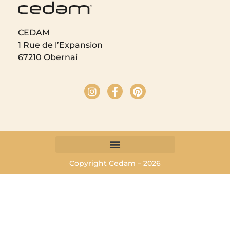
CEDAM
1 Rue de l’Expansion
67210 Obernai
Copyright Cedam – 2026