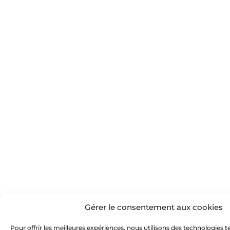
Gérer le consentement aux cookies
Pour offrir les meilleures expériences, nous utilisons des technologies te