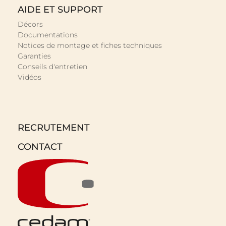
AIDE ET SUPPORT
Décors
Documentations
Notices de montage et fiches techniques
Garanties
Conseils d'entretien
Vidéos
RECRUTEMENT
CONTACT