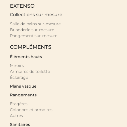
EXTENSO
Collections sur mesure
Salle de bains sur-mesure
Buanderie sur-mesure
Rangement sur-mesure
COMPLÉMENTS
Éléments hauts
Miroirs
Armoires de toilette
Éclairage
Plans vasque
Rangements
Étagères
Colonnes et armoires
Autres
Sanitaires