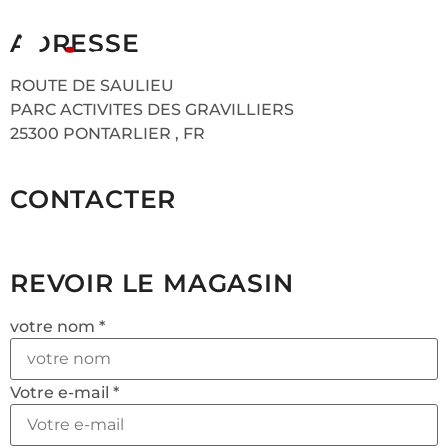
ADRESSE
ROUTE DE SAULIEU
PARC ACTIVITES DES GRAVILLIERS
25300 PONTARLIER , FR
CONTACTER
REVOIR LE MAGASIN
votre nom *
Votre e-mail *