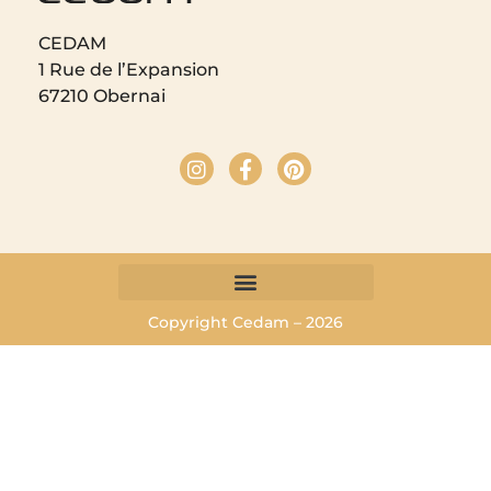
CEDAM
1 Rue de l’Expansion
67210 Obernai
Copyright Cedam – 2026