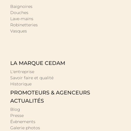
Baignoires
Douches
Lave-mains
Robinetteries
Vasques
LA MARQUE CEDAM
L'entreprise
Savoir faire et qualité
Historique
PROMOTEURS & AGENCEURS
ACTUALITÉS
Blog
Presse
Évènements
Galerie photos