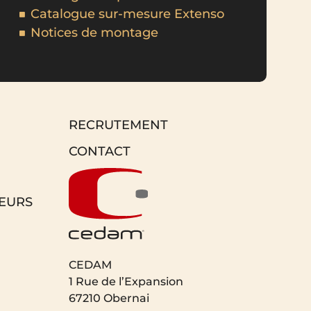
Catalogue sur-mesure Extenso
Notices de montage
RECRUTEMENT
CONTACT
EURS
CEDAM
1 Rue de l’Expansion
67210 Obernai