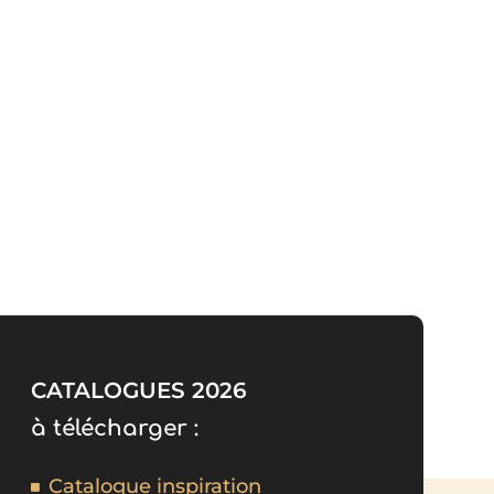
CATALOGUES 2026
à télécharger :
Catalogue inspiration