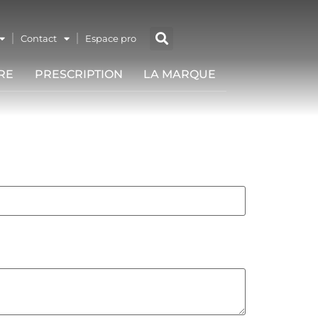
Contact
Espace pro
RE
PRESCRIPTION
LA MARQUE