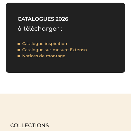
CATALOGUES 2026
à télécharger :
Catalogue inspiration
Catalogue sur-mesure Extenso
Notices de montage
COLLECTIONS