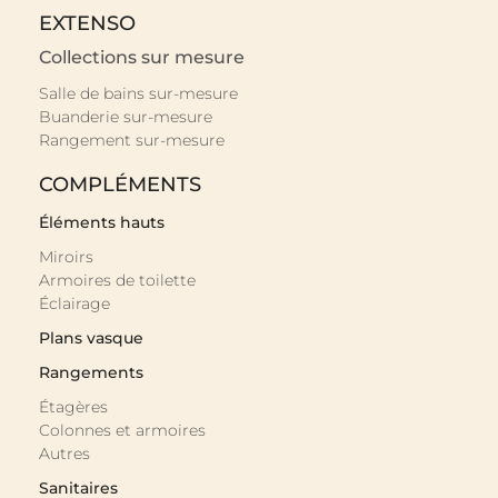
EXTENSO
Collections sur mesure
Salle de bains sur-mesure
Buanderie sur-mesure
Rangement sur-mesure
COMPLÉMENTS
Éléments hauts
Miroirs
Armoires de toilette
Éclairage
Plans vasque
Rangements
Étagères
Colonnes et armoires
Autres
Sanitaires