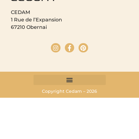
CEDAM
1 Rue de l’Expansion
67210 Obernai
Copyright Cedam – 2026