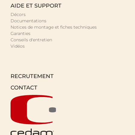
AIDE ET SUPPORT
Décors
Documentations
Notices de montage et fiches techniques
Garanties
Conseils d'entretien
Vidéos
RECRUTEMENT
CONTACT