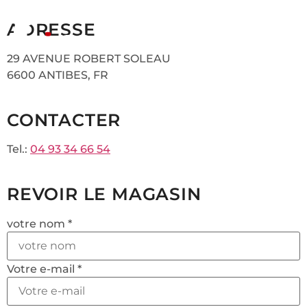
ADRESSE
29 AVENUE ROBERT SOLEAU
6600 ANTIBES, FR
CONTACTER
Tel.:
04 93 34 66 54
REVOIR LE MAGASIN
votre nom *
Votre e-mail *