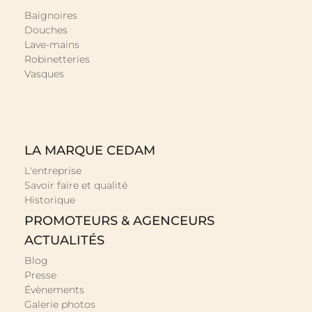
Baignoires
Douches
Lave-mains
Robinetteries
Vasques
LA MARQUE CEDAM
L'entreprise
Savoir faire et qualité
Historique
PROMOTEURS & AGENCEURS
ACTUALITÉS
Blog
Presse
Évènements
Galerie photos