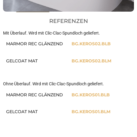
REFERENZEN
Mit Überlauf. Wird mit Clic-Clac-Spundloch geliefert.
MARMOR REC GLÄNZEND
BG.KEROS02.BLB
GELCOAT MAT
BG.KEROS02.BLM
Ohne Überlauf. Wird mit Clic-Clac-Spundloch geliefert.
MARMOR REC GLÄNZEND
BG.KEROS01.BLB
GELCOAT MAT
BG.KEROS01.BLM