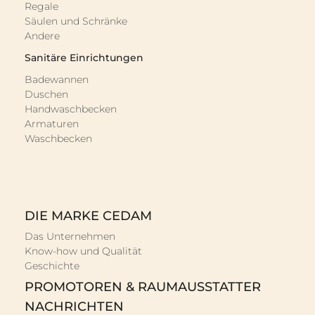
Regale
Säulen und Schränke
Andere
Sanitäre Einrichtungen
Badewannen
Duschen
Handwaschbecken
Armaturen
Waschbecken
DIE MARKE CEDAM
Das Unternehmen
Know-how und Qualität
Geschichte
PROMOTOREN & RAUMAUSSTATTER
NACHRICHTEN