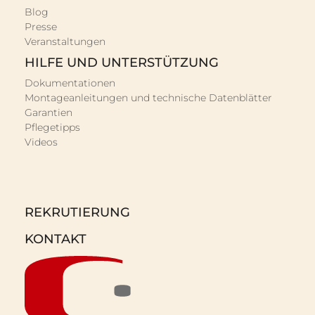
Blog
Presse
Veranstaltungen
HILFE UND UNTERSTÜTZUNG
Dokumentationen
Montageanleitungen und technische Datenblätter
Garantien
Pflegetipps
Videos
REKRUTIERUNG
KONTAKT
Gérer le consentement aux
cookies