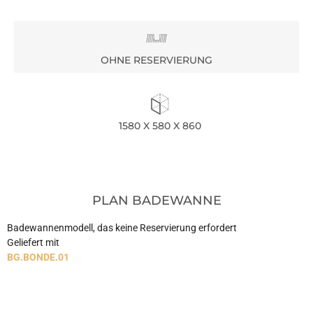
OHNE RESERVIERUNG
1580 X 580 X 860
PLAN BADEWANNE
Badewannenmodell, das keine Reservierung erfordert
Geliefert mit
BG.BONDE.01