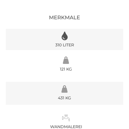
MERKMALE
310 LITER
121 KG
431 KG
WANDMALEREI