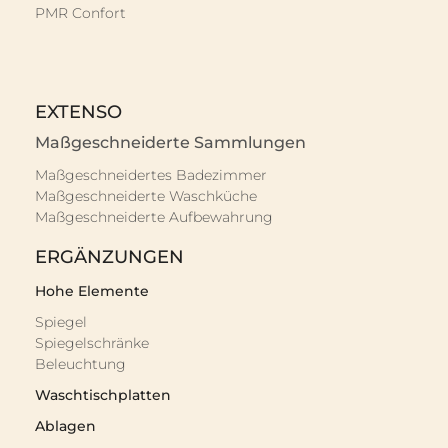
PMR Confort
EXTENSO
Maßgeschneiderte Sammlungen
Maßgeschneidertes Badezimmer
Maßgeschneiderte Waschküche
Maßgeschneiderte Aufbewahrung
ERGÄNZUNGEN
Hohe Elemente
Spiegel
Spiegelschränke
Beleuchtung
Waschtischplatten
Ablagen