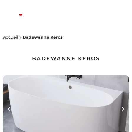
Accueil
»
Badewanne Keros
BADEWANNE KEROS