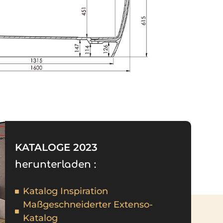
KATALOGE 2023
herunterladen :
Katalog Inspiration
Maßgeschneiderter Extenso-
Katalog