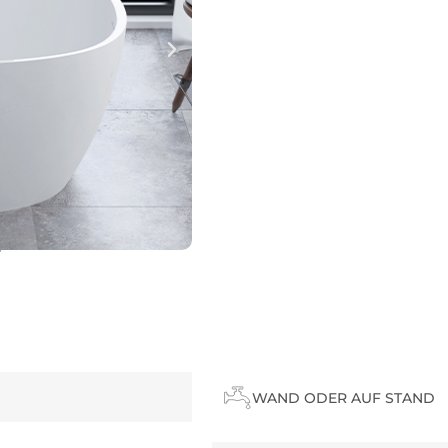
WAND ODER AUF STAND