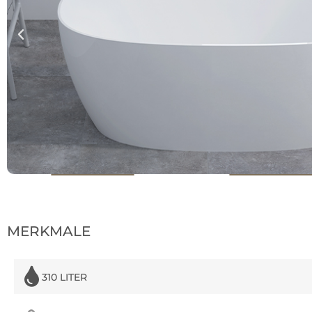
MERKMALE
310 LITER