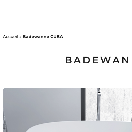
KOLLEKTIONEN
Accueil
»
Badewanne CUBA
BADEWAN