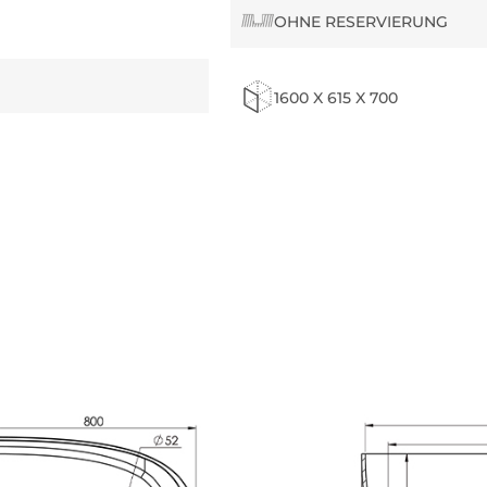
OHNE RESERVIERUNG
1600 X 615 X 700