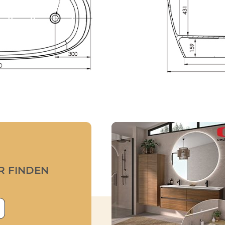
R FINDEN